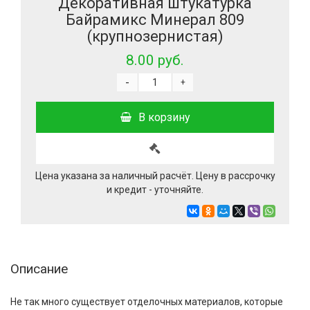
Декоративная штукатурка
Байрамикс Минерал 809
(крупнозернистая)
8.00 руб.
-
+
В корзину
Цена указана за наличный расчёт. Цену в рассрочку
и кредит - уточняйте.
Описание
Не так много существует отделочных материалов, которые