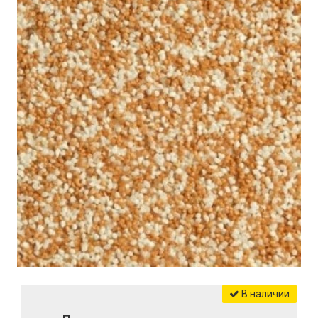
В наличии