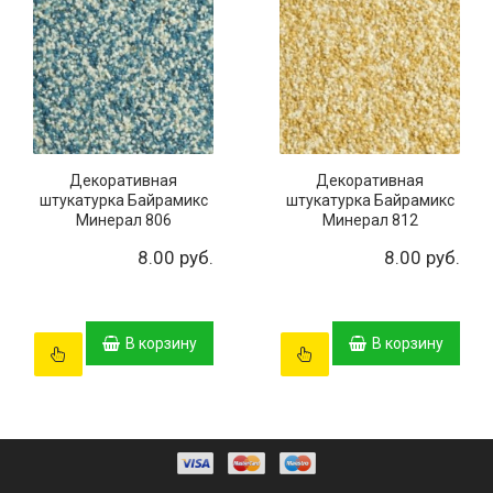
Декоративная
Декоративная
штукатурка Байрамикс
штукатурка Байрамикс
Минерал 806
Минерал 812
8.00 руб.
8.00 руб.
В корзину
В корзину