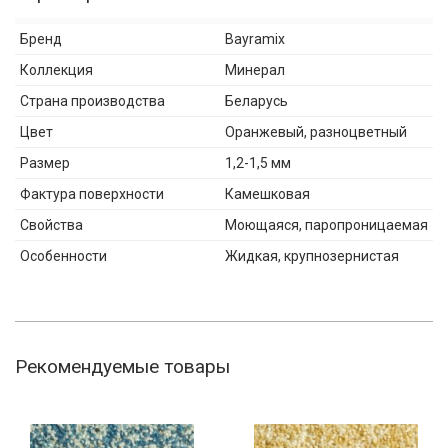
Бренд
Bayramix
Коллекция
Минерал
Страна производства
Беларусь
Цвет
Оранжевый, разноцветный
Размер
1,2-1,5 мм
Фактура поверхности
Камешковая
Свойства
Моющаяся, паропроницаемая
Особенности
Жидкая, крупнозернистая
Рекомендуемые товары