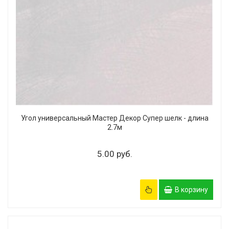
Угол универсальный Мастер Декор Супер шелк - длина
2.7м
5.00 руб.
В корзину