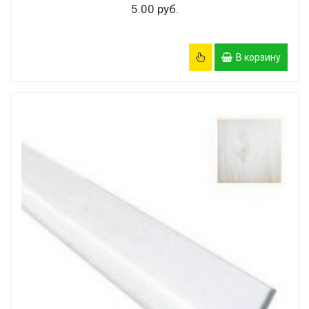
5.00 руб.
В корзину