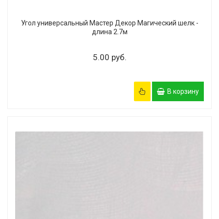
Угол универсальный Мастер Декор Магический шелк -
длина 2.7м
5.00 руб.
В корзину