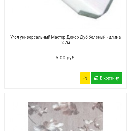
Угол универсальный Мастер Декор Дуб беленый - длина
2.7м
5.00 руб.
В корзину