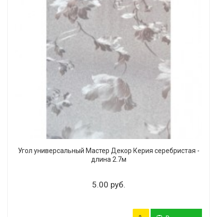
Угол универсальный Мастер Декор Керия серебристая -
длина 2.7м
5.00 руб.