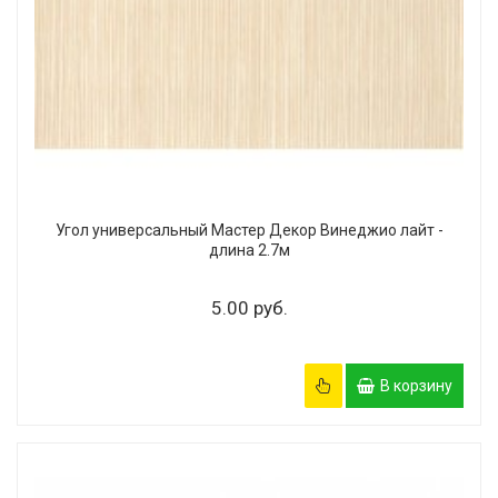
Угол универсальный Мастер Декор Винеджио лайт -
длина 2.7м
5.00 руб.
В корзину