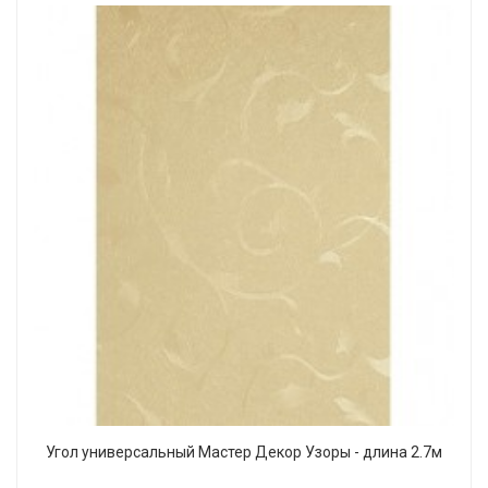
Угол универсальный Мастер Декор Узоры - длина 2.7м