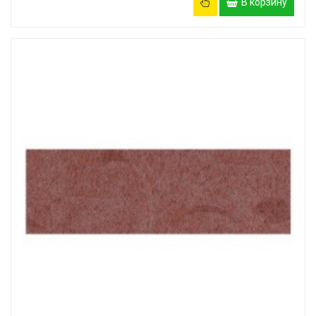
В корзину