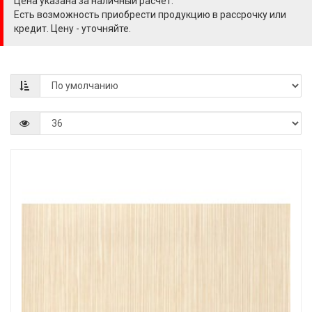
Цена указана за наличный расчёт.
Есть возможность приобрести продукцию в рассрочку или
кредит. Цену - уточняйте.