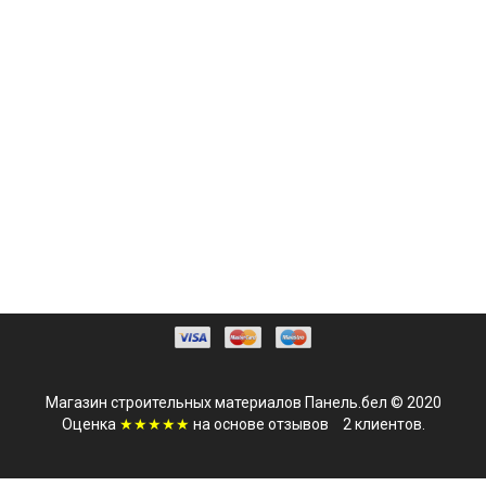
Магазин строительных материалов Панель.бел © 2020
Оценка
★★★★★
на основе
отзывов
2
клиентов.