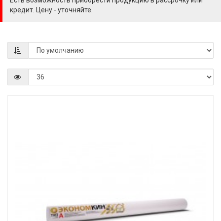
Есть возможность приобрести продукцию в рассрочку или
кредит. Цену - уточняйте.