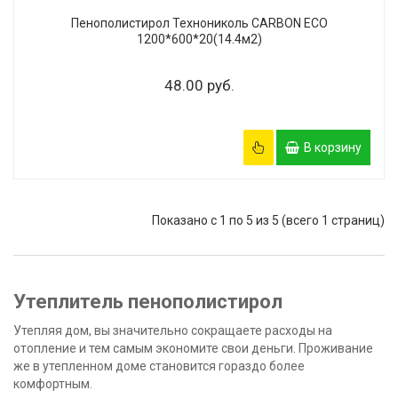
Пенополистирол Технониколь CARBON ECO
1200*600*20(14.4м2)
48.00 руб.
В корзину
Показано с 1 по 5 из 5 (всего 1 страниц)
Утеплитель пенополистирол
Утепляя дом, вы значительно сокращаете расходы на
отопление и тем самым экономите свои деньги. Проживание
же в утепленном доме становится гораздо более
комфортным.