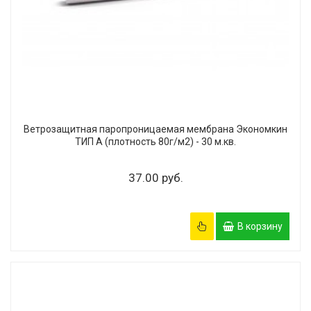
Ветрозащитная паропроницаемая мембрана Экономкин
ТИП А (плотность 80г/м2) - 30 м.кв.
37.00 руб.
В корзину