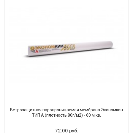
Ветрозащитная паропроницаемая мембрана Экономкин
ТИП А (плотность 80г/м2) - 60 м.кв.
72.00 руб.