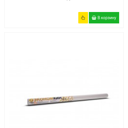
В корзину