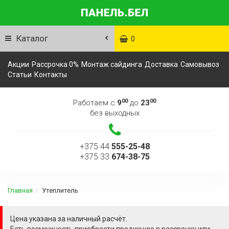
Каталог
0
Акции
Рассрочка 0%
Монтаж сайдинга
Доставка
Самовывоз
Статьи
Контакты
00
00
Работаем с
9
до
23
без выходных
+375 44
555-25-48
+375 33
674-38-75
Главная
Утеплитель
Цена указана за наличный расчёт.