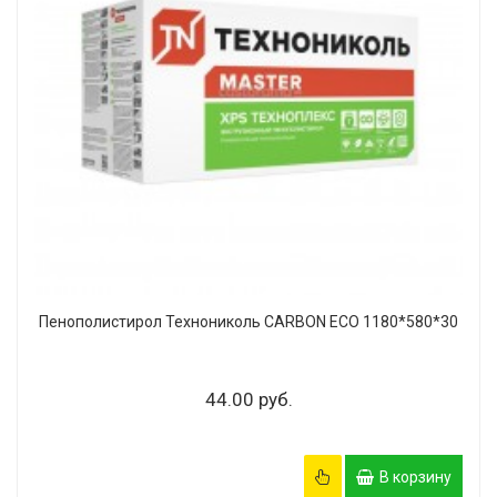
Пенополистирол Технониколь CARBON ECO 1180*580*30
44.00 руб.
В корзину