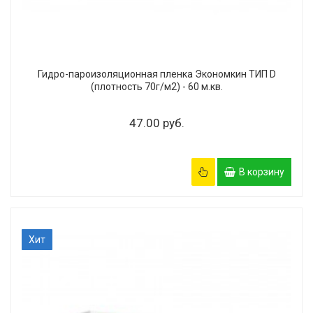
Гидро-пароизоляционная пленка Экономкин ТИП D
(плотность 70г/м2) - 60 м.кв.
47.00 руб.
В корзину
Хит