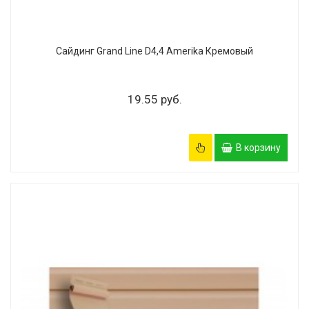
Сайдинг Grand Line D4,4 Amerika Кремовый
19.55 руб.
В корзину