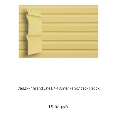
Сайдинг Grand Line D4,4 Amerika Золотой Песок
19.55 руб.