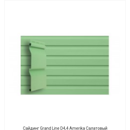
Сайдинг Grand Line D4,4 Amerika Салатовый