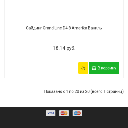
Сайдинг Grand Line D4,8 Amerika Ваниль
18.14 руб.
В корзину
Показано с 1 по 20 из 20 (всего 1 страниц)