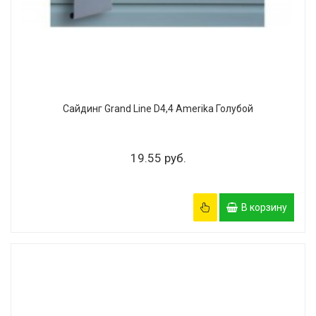
Сайдинг Grand Line D4,4 Amerika Голубой
19.55 руб.
В корзину