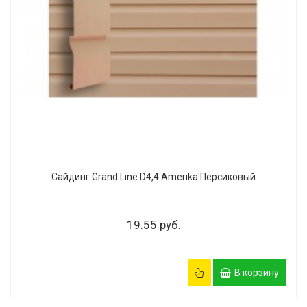
Сайдинг Grand Line D4,4 Amerika Персиковый
19.55 руб.
В корзину