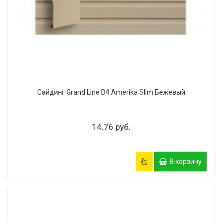
Сайдинг Grand Line D4 Amerika Slim Бежевый
14.76 руб.
В корзину