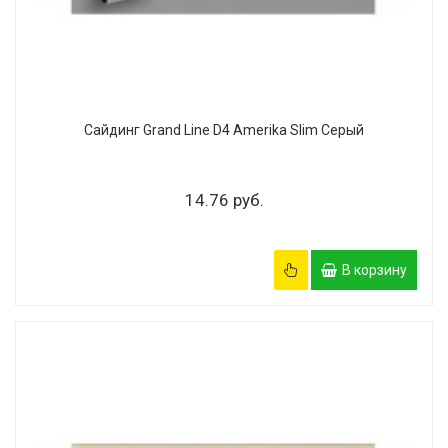
Сайдинг Grand Line D4 Amerika Slim Серый
14.76 руб.
В корзину