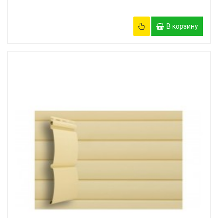
В корзину