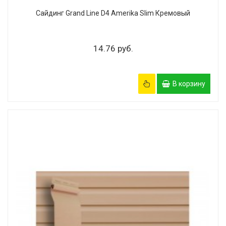
Сайдинг Grand Line D4 Amerika Slim Кремовый
14.76 руб.
В корзину