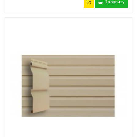
В корзину