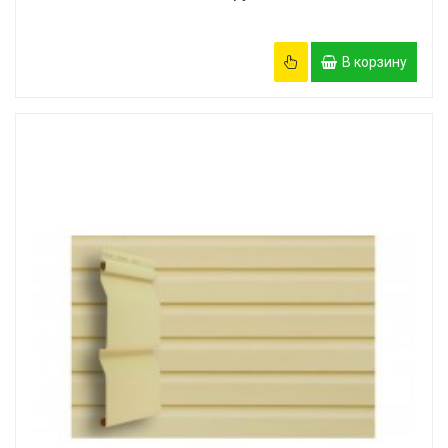
В корзину