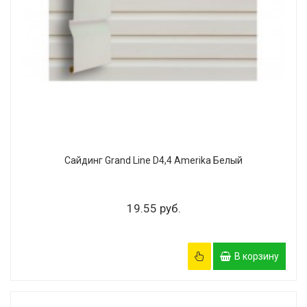
Сайдинг Grand Line D4,4 Amerika Белый
19.55 руб.
В корзину