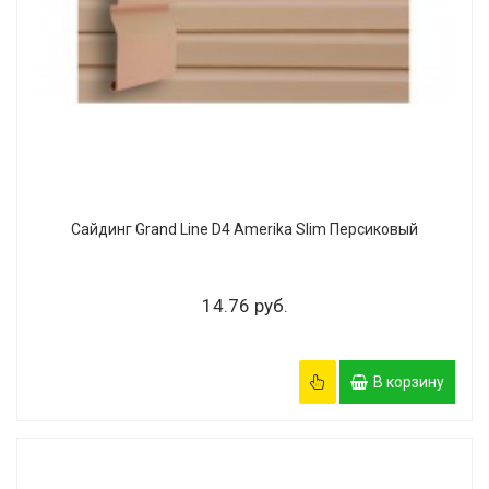
Сайдинг Grand Line D4 Amerika Slim Персиковый
14.76 руб.
В корзину