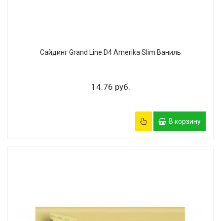
Сайдинг Grand Line D4 Amerika Slim Ваниль
14.76 руб.
В корзину