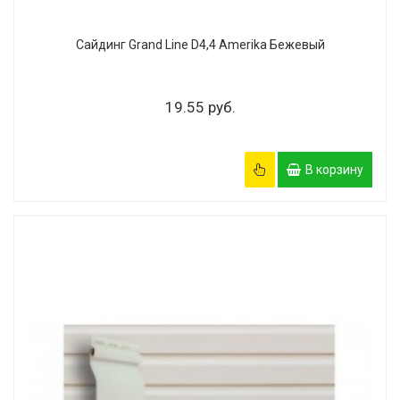
Сайдинг Grand Line D4,4 Amerika Бежевый
19.55 руб.
В корзину