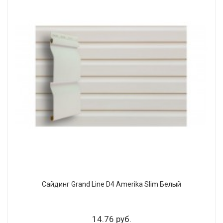
Сайдинг Grand Line D4 Amerika Slim Белый
14.76 руб.