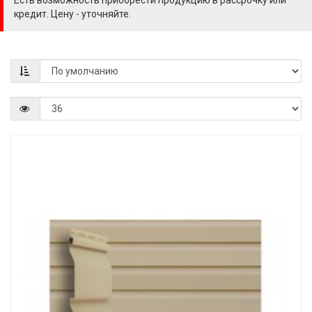
Есть возможность приобрести продукцию в рассрочку или
кредит. Цену - уточняйте.