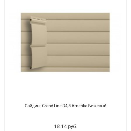
Сайдинг Grand Line D4,8 Amerika Бежевый
18.14 руб.