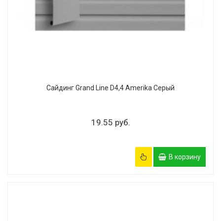
Сайдинг Grand Line D4,4 Amerika Серый
19.55 руб.
В корзину