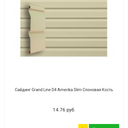
Сайдинг Grand Line D4 Amerika Slim Слоновая Кость
14.76 руб.