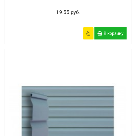
19.55 руб.
В корзину