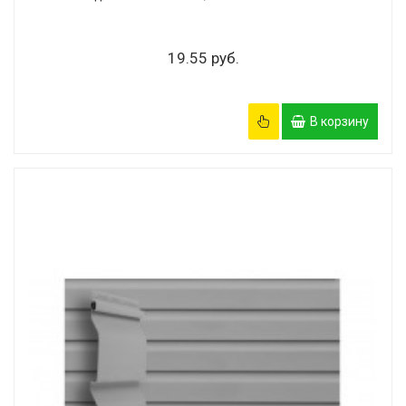
19.55 руб.
В корзину