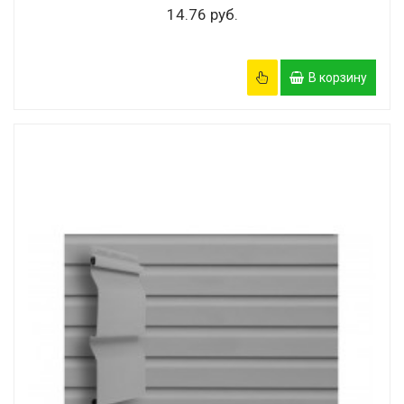
14.76 руб.
В корзину