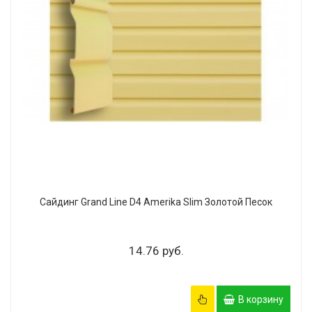
Сайдинг Grand Line D4 Amerika Slim Золотой Песок
14.76 руб.
В корзину