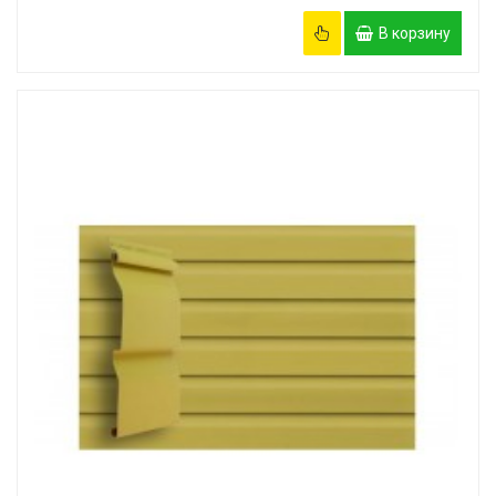
В корзину