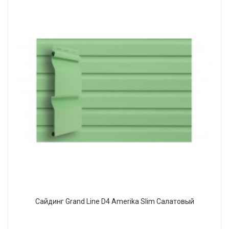
Сайдинг Grand Line D4 Amerika Slim Салатовый