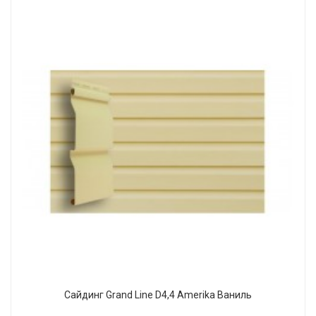
Сайдинг Grand Line D4,4 Amerika Ваниль