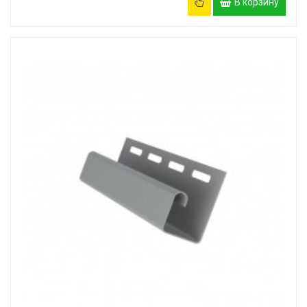
В корзину