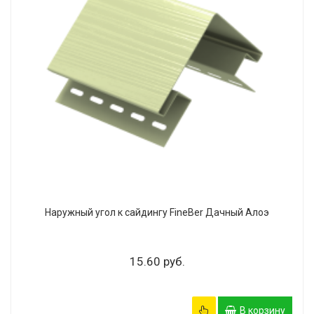
Наружный угол к сайдингу FineBer Дачный Алоэ
15.60 руб.
В корзину