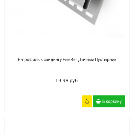
Н-профиль к сайдингу FineBer Дачный Пустырник
19.98 руб.
В корзину