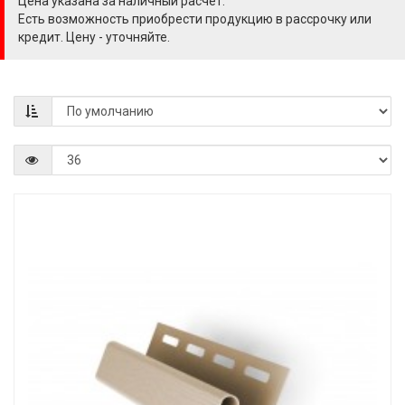
Цена указана за наличный расчёт.
Есть возможность приобрести продукцию в рассрочку или
кредит. Цену - уточняйте.