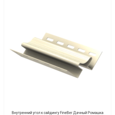
Внутренний угол к сайдингу FineBer Дачный Ромашка