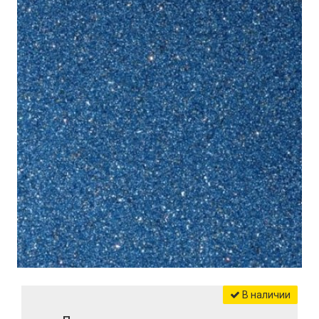
В наличии