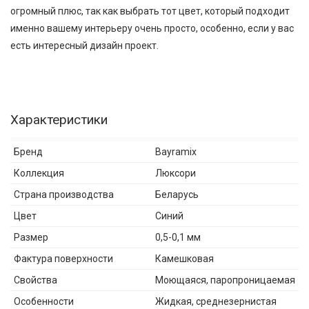
огромный плюс, так как выбрать тот цвет, который подходит
именно вашему интерьеру очень просто, особенно, если у вас
есть интересный дизайн проект.
Характеристики
Бренд
Bayramix
Коллекция
Люксори
Страна производства
Беларусь
Цвет
Синий
Размер
0,5-0,1 мм
Фактура поверхности
Камешковая
Свойства
Моющаяся, паропроницаемая
Особенности
Жидкая, среднезернистая