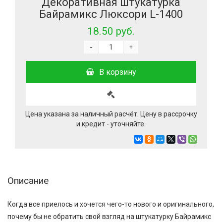
Декоративная штукатурка
Байрамикс Люксори L-1400
18.50 руб.
-
+
В корзину
Цена указана за наличный расчёт. Цену в рассрочку
и кредит - уточняйте.
Описание
Когда все приелось и хочется чего-то нового и оригинального,
почему бы не обратить свой взгляд на штукатурку Байрамикс