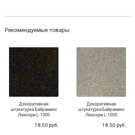
Рекомендуемые товары
Декоративная
Декоративная
штукатурка Байрамикс
штукатурка Байрамикс
Люксори L-1300
Люксори L-1000
18.50 руб.
18.50 руб.