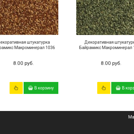
екоративная штукатурка
Декоративная штукатур
рамикс Макроминерал 1036
Байрамикс Макроминерал 
8.00 руб.
8.00 руб.
В корзину
В кор
Ма