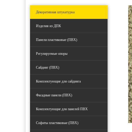
Декоративная штукатурка
Изделия из ДПК
Панели пластиковые (ПВХ)
Регулируемые опоры
Сайдинг (ПВХ)
Комплектующие для сайдинга
Фасадные панели (ПВХ)
Комплектующие для панелей ПВХ
Софиты пластиковые (ПВХ)