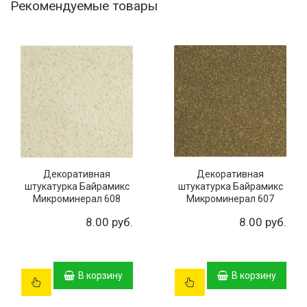
Рекомендуемые товары
Декоративная
Декоративная
штукатурка Байрамикс
штукатурка Байрамикс
Микроминерал 608
Микроминерал 607
8.00 руб.
8.00 руб.
В корзину
В корзину