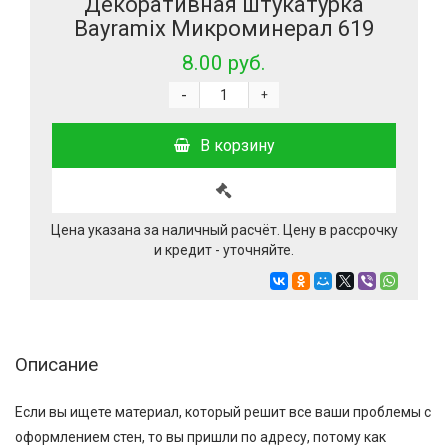
Декоративная штукатурка
Bayramix Микроминерал 619
8.00 руб.
-
+
В корзину
Цена указана за наличный расчёт. Цену в рассрочку
и кредит - уточняйте.
Описание
Если вы ищете материал, который решит все ваши проблемы с
оформлением стен, то вы пришли по адресу, потому как