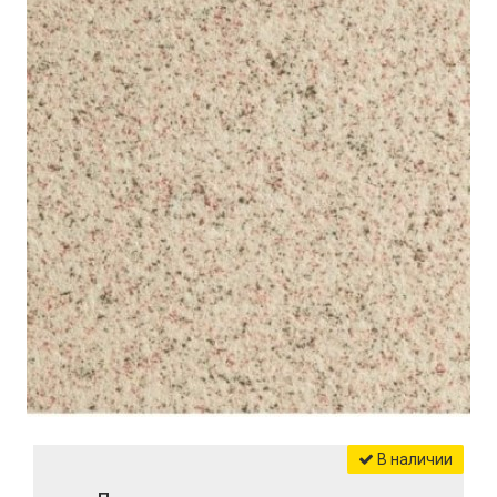
В наличии