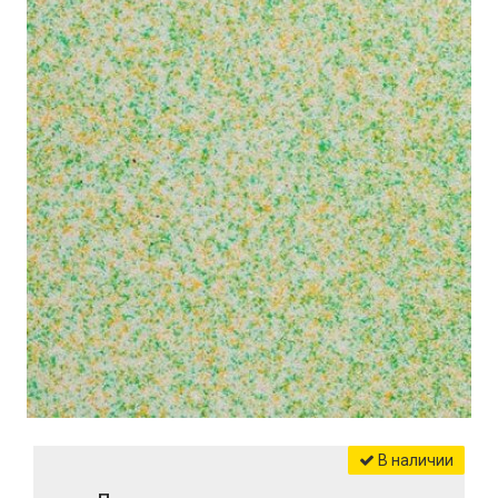
В наличии