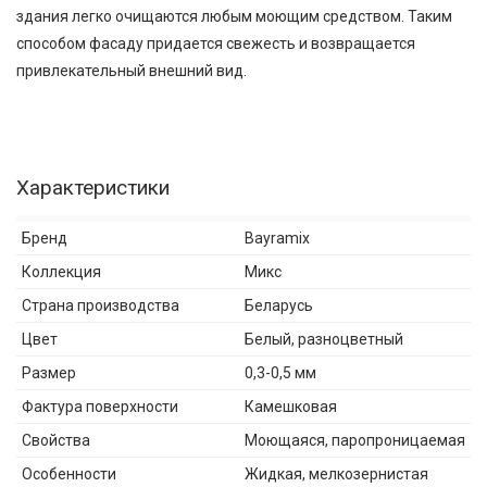
здания легко очищаются любым моющим средством. Таким
способом фасаду придается свежесть и возвращается
привлекательный внешний вид.
Характеристики
Бренд
Bayramix
Коллекция
Микс
Страна производства
Беларусь
Цвет
Белый, разноцветный
Размер
0,3-0,5 мм
Фактура поверхности
Камешковая
Свойства
Моющаяся, паропроницаемая
Особенности
Жидкая, мелкозернистая