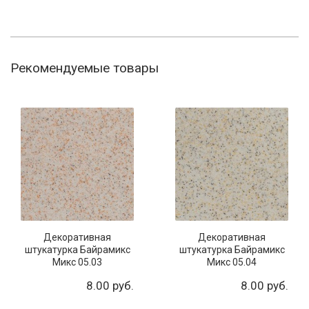
Рекомендуемые товары
Декоративная
Декоративная
штукатурка Байрамикс
штукатурка Байрамикс
Микс 05.03
Микс 05.04
8.00 руб.
8.00 руб.