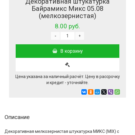
Декоративная штукатурка
Байрамикс Микс 05.08
(мелкозернистая)
8.00 руб.
-
+
В корзину
Цена указана за наличный расчёт. Цену в рассрочку
и кредит - уточняйте.
Описание
Декоративная мелкозернистая штукатурка МИКС (MIX) с