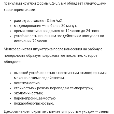
гранулами круглой формы 0,2-0,5 мм обладает следующими
характеристиками:
расход составляет 3,5 кг/м2;
моделирование — не более 30 минут;
время схватывания длится от 12 часов до 24 часа;
устойчивость к внешним воздействиям наступает по
истечении 72 часов.
Мелкозернистая штукатурка после нанесения на рабочую
поверхность образует шероховатое покрытие, которое
обладает:
высокой устойчивостью к негативным атмосферным и
механическим воздействиям;
эстетичностью;
стойкостью к резким перепадам температуры;
экологичностью;
паронепроницаемостью;
пожаробезопасностью.
Декоративное покрытие отличается простым уходом — стены