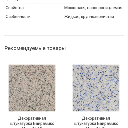
Свойства
Моющаяся, паропроницаемая
Особенности
Жидкая, крупнозернистая
Рекомендуемые товары
Декоративная
Декоративная
штукатурка Байрамикс
штукатурка Байрамикс