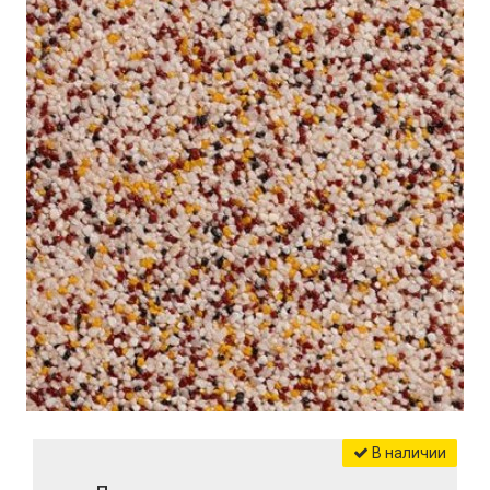
В наличии