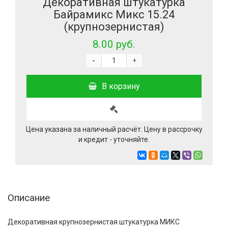
Декоративная штукатурка
Байрамикс Микс 15.24
(крупнозернистая)
8.00 руб.
-
+
В корзину
Цена указана за наличный расчёт. Цену в рассрочку
и кредит - уточняйте.
Описание
Декоративная крупнозернистая штукатурка МИКС