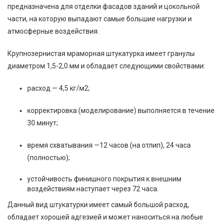
предназначена для отделки фасадов зданий и цокольной
части, на которую выпадают самые большие нагрузки и
атмосферные воздействия.
Крупнозернистая мраморная штукатурка имеет гранулы
диаметром 1,5-2,0 мм и обладает следующими свойствами:
расход — 4,5 кг/м2;
корректировка (моделирование) выполняется в течение
30 минут;
время схватывания —12 часов (на отлип), 24 часа
(полностью);
устойчивость финишного покрытия к внешним
воздействиям наступает через 72 часа.
Данный вид штукатурки имеет самый большой расход,
обладает хорошей адгезией и может наноситься на любые