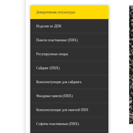
Декоративная штукатурка
Изделия из ДПК
Панели пластиковые (ПВХ)
Регулируемые опоры
Сайдинг (ПВХ)
Комплектующие для сайдинга
Фасадные панели (ПВХ)
Комплектующие для панелей ПВХ
Софиты пластиковые (ПВХ)