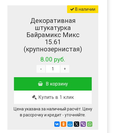
В наличии
Декоративная
штукатурка
Байрамикс Микс
15.61
(крупнозернистая)
8.00 руб.
-
+
В корзину
Купить в 1 клик
Цена указана за наличный расчёт. Цену
в рассрочку и кредит - уточняйте.