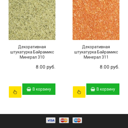
Декоративная
Декоративная
штукатурка Байрамикс
штукатурка Байрамикс
Минерал 310
Минерал 311
8.00 руб.
8.00 руб.
В корзину
В корзину