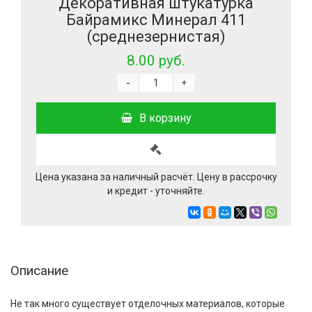
Декоративная штукатурка
Байрамикс Минерал 411
(среднезернистая)
8.00 руб.
-
+
В корзину
Цена указана за наличный расчёт. Цену в рассрочку
и кредит - уточняйте.
Описание
Не так много существует отделочных материалов, которые