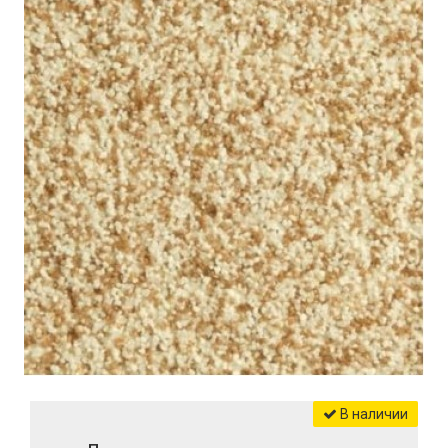
В наличии