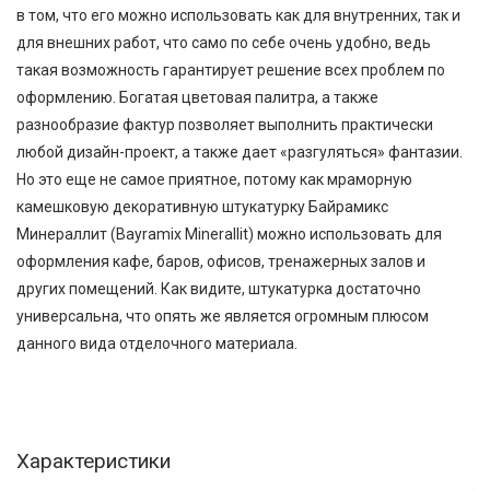
в том, что его можно использовать как для внутренних, так и
для внешних работ, что само по себе очень удобно, ведь
такая возможность гарантирует решение всех проблем по
оформлению. Богатая цветовая палитра, а также
разнообразие фактур позволяет выполнить практически
любой дизайн-проект, а также дает «разгуляться» фантазии.
Но это еще не самое приятное, потому как мраморную
камешковую декоративную штукатурку Байрамикс
Минераллит (Bayramix Minerallit) можно использовать для
оформления кафе, баров, офисов, тренажерных залов и
других помещений. Как видите, штукатурка достаточно
универсальна, что опять же является огромным плюсом
данного вида отделочного материала.
Характеристики