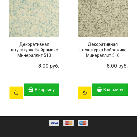
Декоративная
Декоративная
штукатурка Байрамикс
штукатурка Байрамикс
Минераллит 513
Минераллит 516
8.00 руб.
8.00 руб.
В корзину
В корзину