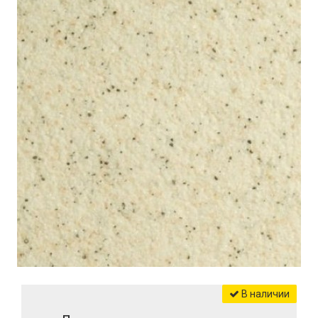
В наличии