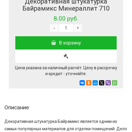
Декоративная штукатурка
Байрамикс Минераллит 710
8.00 руб.
-
+
В корзину
Цена указана за наличный расчёт. Цену в рассрочку
и кредит - уточняйте.
Описание
Декоративная штукатурка Байрамикс является одним из
самых популярных материалов для отделки помещений. Дело