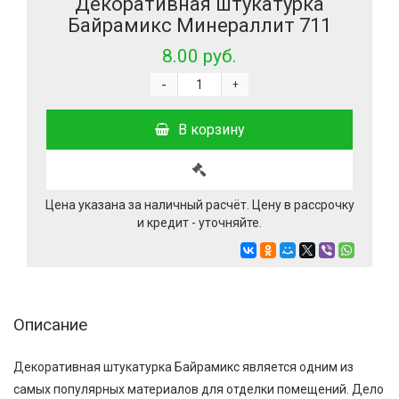
Декоративная штукатурка
Байрамикс Минераллит 711
8.00 руб.
-
+
В корзину
Цена указана за наличный расчёт. Цену в рассрочку
и кредит - уточняйте.
Описание
Декоративная штукатурка Байрамикс является одним из
самых популярных материалов для отделки помещений. Дело