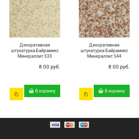
Декоративная
Декоративная
штукатурка Байрамикс
штукатурка Байрамикс
Минераллит 533
Минераллит 544
8.00 руб.
8.00 руб.
В корзину
В корзину