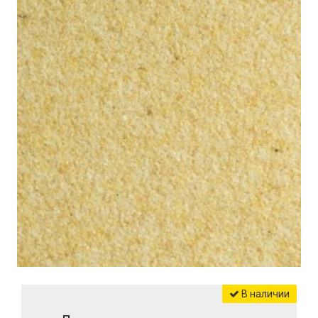
В наличии