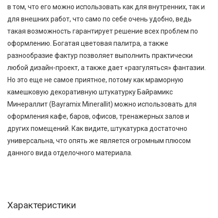
в том, что его можно использовать как для внутренних, так и
для внешних работ, что само по себе очень удобно, ведь
такая возможность гарантирует решение всех проблем по
оформлению. Богатая цветовая палитра, а также
разнообразие фактур позволяет выполнить практически
любой дизайн-проект, а также дает «разгуляться» фантазии.
Но это еще не самое приятное, потому как мраморную
камешковую декоративную штукатурку Байрамикс
Минераллит (Bayramix Minerallit) можно использовать для
оформления кафе, баров, офисов, тренажерных залов и
других помещений. Как видите, штукатурка достаточно
универсальна, что опять же является огромным плюсом
данного вида отделочного материала.
Характеристики