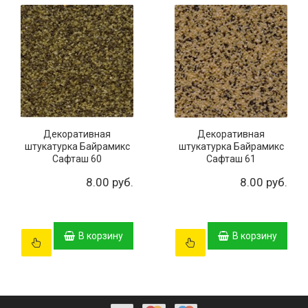
Декоративная
Декоративная
штукатурка Байрамикс
штукатурка Байрамикс
Сафташ 60
Сафташ 61
8.00 руб.
8.00 руб.
В корзину
В корзину