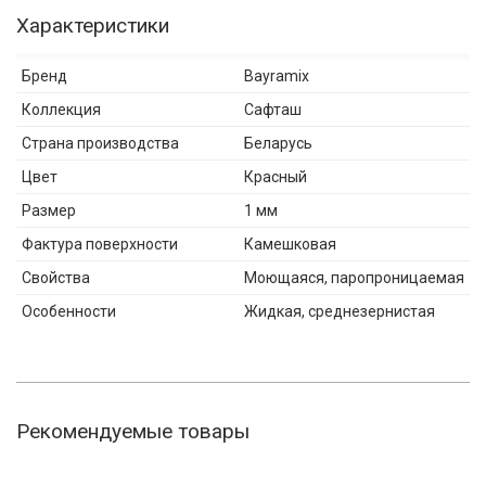
Характеристики
Бренд
Bayramix
Коллекция
Сафташ
Страна производства
Беларусь
Цвет
Красный
Размер
1 мм
Фактура поверхности
Камешковая
Свойства
Моющаяся, паропроницаемая
Особенности
Жидкая, среднезернистая
Рекомендуемые товары