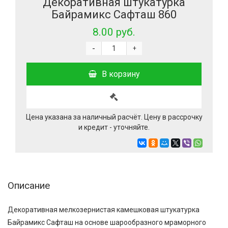
Декоративная штукатурка
Байрамикс Сафташ 860
8.00 руб.
-
+
В корзину
Цена указана за наличный расчёт. Цену в рассрочку
и кредит - уточняйте.
Описание
Декоративная мелкозернистая камешковая штукатурка
Байрамикс Сафташ на основе шарообразного мраморного