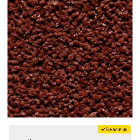
В наличии