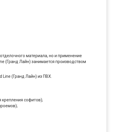
 отделочного материала, но и применение
ne (Гранд Лайн) занимается производством
Line (Гранд Лайн) из ПВХ.
 крепления софитов);
роемов);