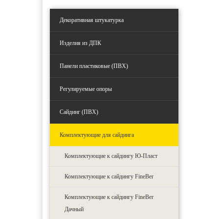
Декоративная штукатурка
Изделия из ДПК
Панели пластиковые (ПВХ)
Регулируемые опоры
Сайдинг (ПВХ)
Комплектующие для сайдинга
Комплектующие к сайдингу Ю-Пласт
Комплектующие к сайдингу FineBer
Комплектующие к сайдингу FineBer
Дачный