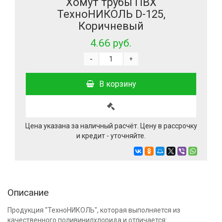
Хомут трубы ПВХ
ТехноНИКОЛЬ D-125,
Коричневый
4.66 руб.
-
+
В корзину
Цена указана за наличный расчёт. Цену в рассрочку
и кредит - уточняйте.
Описание
Продукция "ТехноНИКОЛЬ", которая выполняется из
качественного поливинилхлорида и отличается: