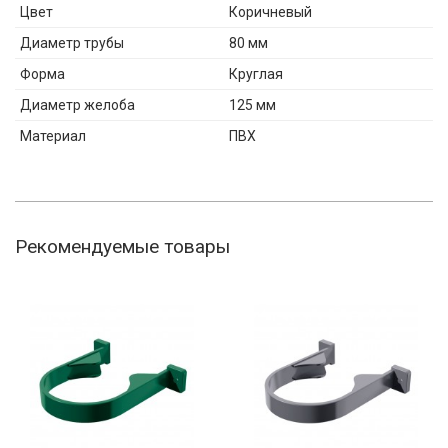
Цвет
Коричневый
Диаметр трубы
80 мм
Форма
Круглая
Диаметр желоба
125 мм
Материал
ПВХ
Рекомендуемые товары