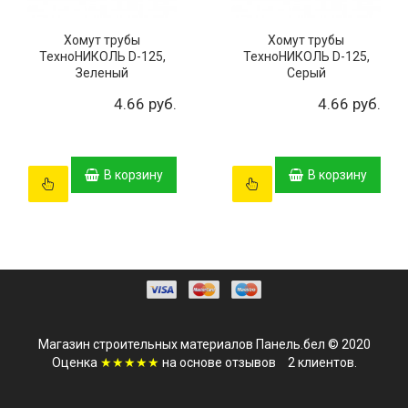
Хомут трубы
Хомут трубы
ТехноНИКОЛЬ D-125,
ТехноНИКОЛЬ D-125,
Зеленый
Серый
4.66 руб.
4.66 руб.
В корзину
В корзину
Магазин строительных материалов Панель.бел © 2020
Оценка
★★★★★
на основе
отзывов
2
клиентов.