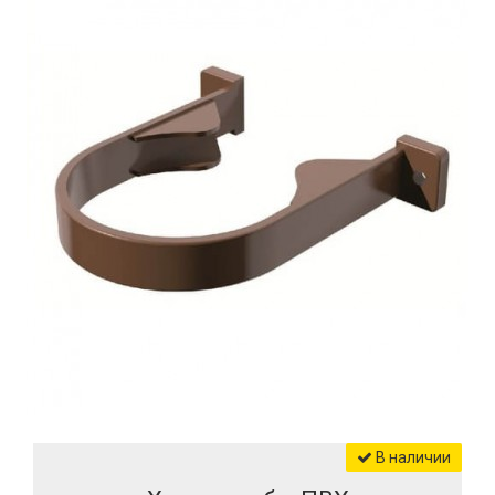
В наличии