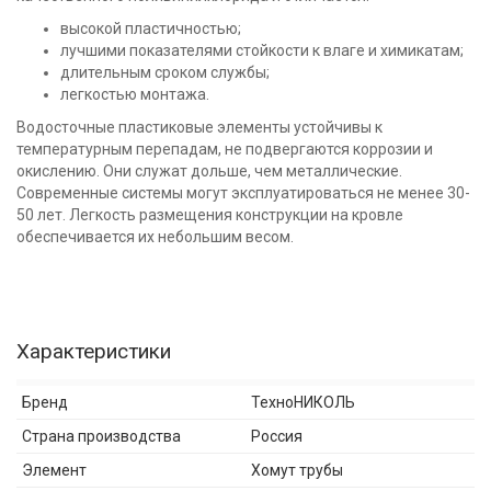
высокой пластичностью;
лучшими показателями стойкости к влаге и химикатам;
длительным сроком службы;
легкостью монтажа.
Водосточные пластиковые элементы устойчивы к
температурным перепадам, не подвергаются коррозии и
окислению. Они служат дольше, чем металлические.
Современные системы могут эксплуатироваться не менее 30-
50 лет. Легкость размещения конструкции на кровле
обеспечивается их небольшим весом.
Характеристики
Бренд
ТехноНИКОЛЬ
Страна производства
Россия
Элемент
Хомут трубы