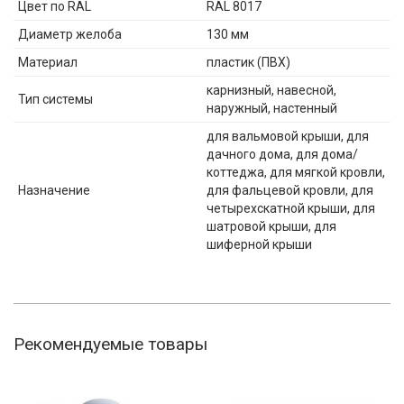
Цвет по RAL
RAL 8017
Диаметр желоба
130 мм
Материал
пластик (ПВХ)
карнизный, навесной,
Тип системы
наружный, настенный
для вальмовой крыши, для
дачного дома, для дома/
коттеджа, для мягкой кровли,
Назначение
для фальцевой кровли, для
четырехскатной крыши, для
шатровой крыши, для
шиферной крыши
Рекомендуемые товары