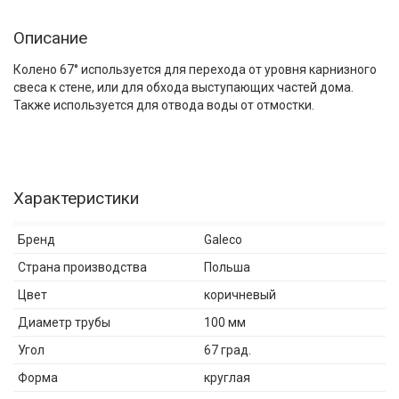
Описание
Колено 67° используется для перехода от уровня карнизного
свеса к стене, или для обхода выступающих частей дома.
Также используется для отвода воды от отмостки.
Характеристики
Бренд
Galeco
Страна производства
Польша
Цвет
коричневый
Диаметр трубы
100 мм
Угол
67 град.
Форма
круглая