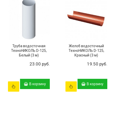
Труба водосточная
Желоб водосточный
ТехноНИКОЛЬ D-125,
ТехноНИКОЛЬ D-125,
Белый (3 м)
Красный (3 м)
23.00 руб.
19.50 руб.
В корзину
В корзину