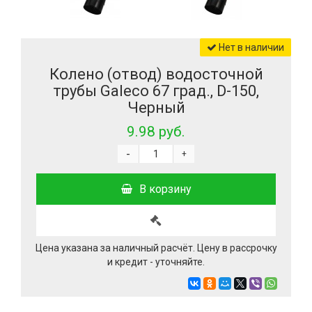
Нет в наличии
Колено (отвод) водосточной
трубы Galeco 67 град., D-150,
Черный
9.98 руб.
-
+
В корзину
Цена указана за наличный расчёт. Цену в рассрочку
и кредит - уточняйте.