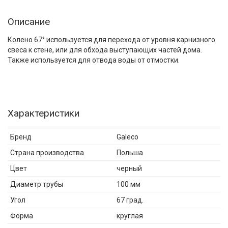
Описание
Колено 67° используется для перехода от уровня карнизного
свеса к стене, или для обхода выступающих частей дома.
Также используется для отвода воды от отмостки.
Характеристики
Бренд
Galeco
Страна производства
Польша
Цвет
черный
Диаметр трубы
100 мм
Угол
67 град.
Форма
круглая