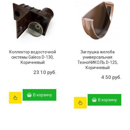
Коллектор водосточной
Заглушка желоба
системы Galeco D-130,
универсальная
Коричневый
ТехноНИКОЛЬ D-125,
Коричневый
23.10 руб.
4.50 руб.
В корзину
В корзину