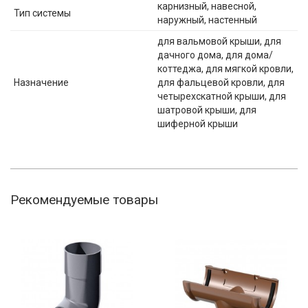
карнизный, навесной,
Тип системы
наружный, настенный
для вальмовой крыши, для
дачного дома, для дома/
коттеджа, для мягкой кровли,
Назначение
для фальцевой кровли, для
четырехскатной крыши, для
шатровой крыши, для
шиферной крыши
Рекомендуемые товары