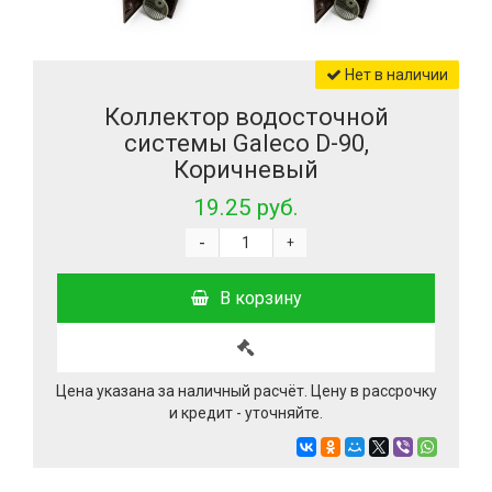
Нет в наличии
Коллектор водосточной
системы Galeco D-90,
Коричневый
19.25 руб.
-
+
В корзину
Цена указана за наличный расчёт. Цену в рассрочку
и кредит - уточняйте.