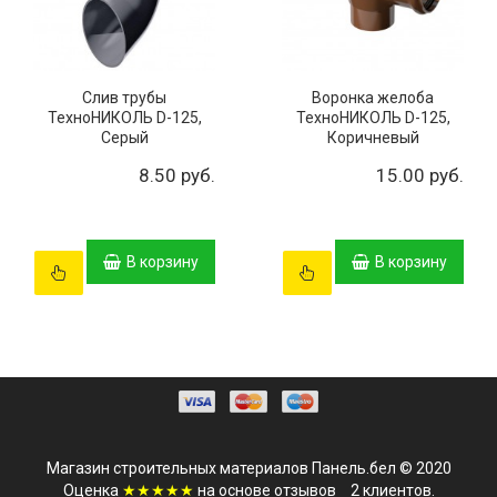
Слив трубы
Воронка желоба
ТехноНИКОЛЬ D-125,
ТехноНИКОЛЬ D-125,
Серый
Коричневый
8.50 руб.
15.00 руб.
В корзину
В корзину
Магазин строительных материалов Панель.бел © 2020
Оценка
★★★★★
на основе
отзывов
2
клиентов.