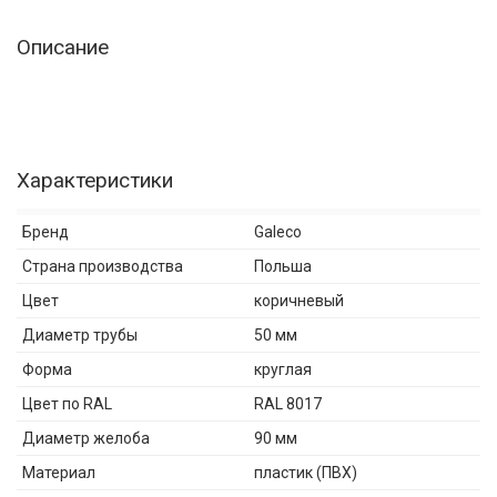
Описание
Характеристики
Бренд
Galeco
Страна производства
Польша
Цвет
коричневый
Диаметр трубы
50 мм
Форма
круглая
Цвет по RAL
RAL 8017
Диаметр желоба
90 мм
Материал
пластик (ПВХ)