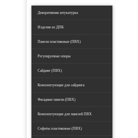
Декоративная штукатурка
Изделия из ДПК
Панели пластиковые (ПВХ)
Регулируемые опоры
Сайдинг (ПВХ)
Комплектующие для сайдинга
Фасадные панели (ПВХ)
Комплектующие для панелей ПВХ
Софиты пластиковые (ПВХ)