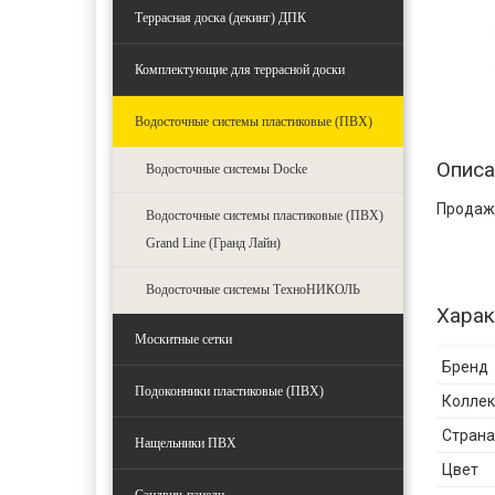
Террасная доска (декинг) ДПК
Комплектующие для террасной доски
Водосточные системы пластиковые (ПВХ)
Описа
Водосточные системы Docke
Продаж
Водосточные системы пластиковые (ПВХ)
Grand Line (Гранд Лайн)
Водосточные системы ТехноНИКОЛЬ
Харак
Москитные сетки
Бренд
Подоконники пластиковые (ПВХ)
Колле
Страна
Нащельники ПВХ
Цвет