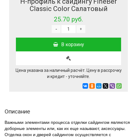
Н-профиль к сайдингу FineBer
Classic Color Салатовый
25.70 руб.
-
+
В корзину
Цена указана за наличный расчёт. Цену в рассрочку
и кредит - уточняйте.
Описание
Важными элементами процесса отделки сайдингом являются
доборные элементы или, как их еще называют, аксессуары.
Отделка окон и дверей сайдингом осуществляется с