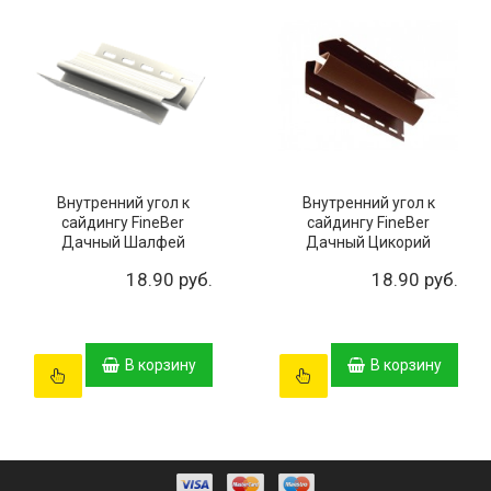
Внутренний угол к
Внутренний угол к
сайдингу FineBer
сайдингу FineBer
Дачный Шалфей
Дачный Цикорий
18.90 руб.
18.90 руб.
В корзину
В корзину