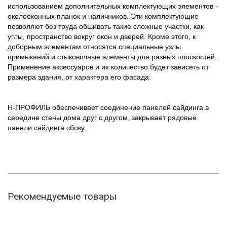
использованием дополнительных комплектующих элементов -
околооконных планок и наличников. Эти комплектующие
позволяют без труда обшивать такие сложные участки, как
углы, пространство вокруг окон и дверей. Кроме этого, к
доборным элементам относятся специальные узлы
примыканий и стыковочные элементы для разных плоскостей.
Применение аксессуаров и их количество будет зависеть от
размера здания, от характера его фасада.
Н-ПРОФИЛЬ обеспечивает соединение панелей сайдинга в
середине стены дома друг с другом, закрывает рядовые
панели сайдинга сбоку.
Рекомендуемые товары