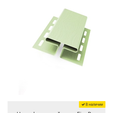
В наличии