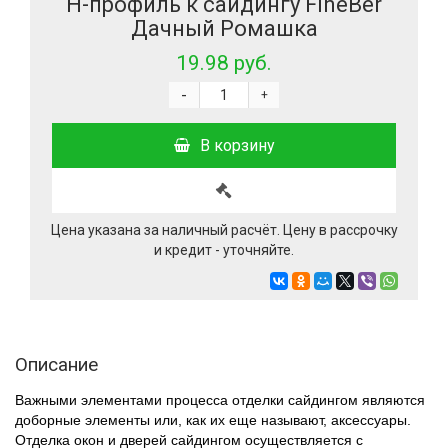
Н-профиль к сайдингу FineBer
Дачный Ромашка
19.98 руб.
-
+
В корзину
Цена указана за наличный расчёт. Цену в рассрочку
и кредит - уточняйте.
Описание
Важными элементами процесса отделки сайдингом являются
доборные элементы или, как их еще называют, аксессуары.
Отделка окон и дверей сайдингом осуществляется с