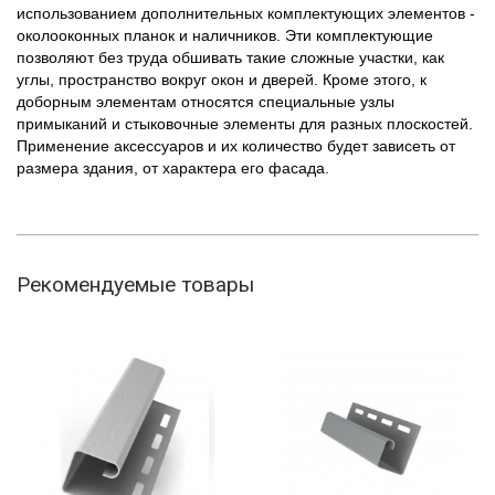
использованием дополнительных комплектующих элементов -
околооконных планок и наличников. Эти комплектующие
позволяют без труда обшивать такие сложные участки, как
углы, пространство вокруг окон и дверей. Кроме этого, к
доборным элементам относятся специальные узлы
примыканий и стыковочные элементы для разных плоскостей.
Применение аксессуаров и их количество будет зависеть от
размера здания, от характера его фасада.
Рекомендуемые товары