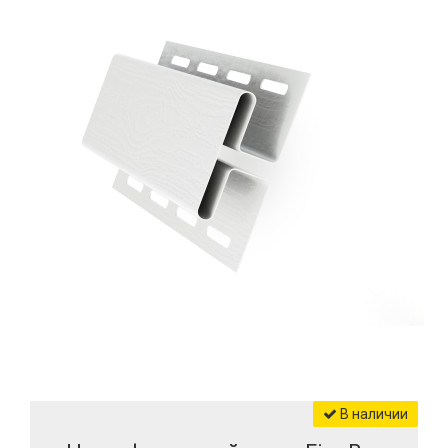
В наличии