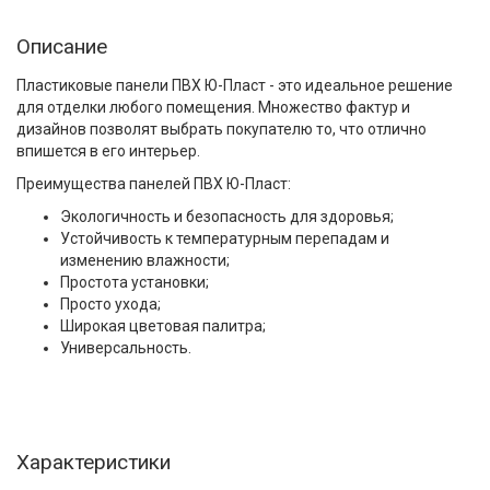
Описание
Пластиковые панели ПВХ Ю-Пласт - это идеальное решение
для отделки любого помещения. Множество фактур и
дизайнов позволят выбрать покупателю то, что отлично
впишется в его интерьер.
Преимущества панелей ПВХ Ю-Пласт:
Экологичность и безопасность для здоровья;
Устойчивость к температурным перепадам и
изменению влажности;
Простота установки;
Просто ухода;
Широкая цветовая палитра;
Универсальность.
Характеристики