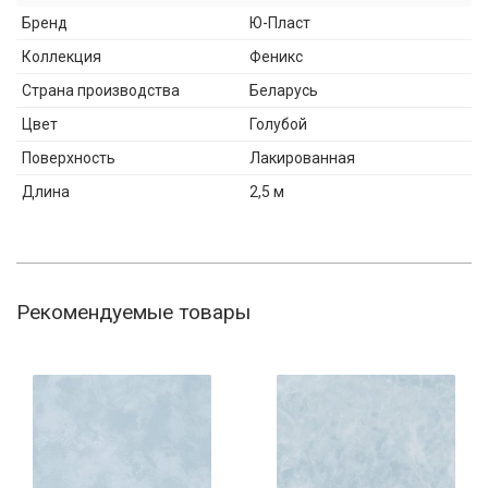
Бренд
Ю-Пласт
Коллекция
Феникс
Страна производства
Беларусь
Цвет
Голубой
Поверхность
Лакированная
Длина
2,5 м
Рекомендуемые товары