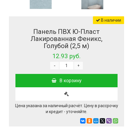
В наличии
Панель ПВХ Ю-Пласт
Лакированная Феникс,
Голубой (2,5 м)
12.93 руб.
-
+
В корзину
Цена указана за наличный расчёт. Цену в рассрочку
и кредит - уточняйте.