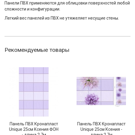
Панели ПВХ применяются для облицовки поверхностей любой
сложности и конфигурации.
Легкий вес панелей из ПВХ не утяжеляет несущие стены.
Рекомендуемые товары
Панель ПВХ Кронапласт
Панель ПВХ Кронапласт
Unique 25см Ксения ФОН
Unique 25см Ксения -
- длина 2.7м
длина 2.7м