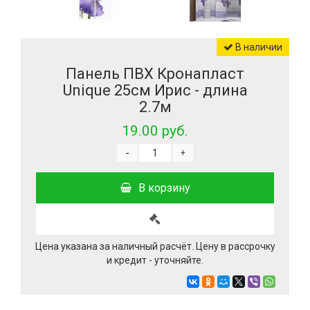
В наличии
Панель ПВХ Кронапласт
Unique 25см Ирис - длина
2.7м
19.00 руб.
-
+
В корзину
Цена указана за наличный расчёт. Цену в рассрочку
и кредит - уточняйте.