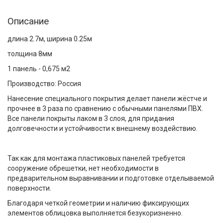
Описание
длина 2.7м, ширина 0.25м
толщина 8мм
1 панель - 0,675 м2
Производство: Россия
Нанесение специального покрытия делает панели жёстче и
прочнее в 3 раза по сравнению с обычными панелями ПВХ.
Все панели покрыты лаком в 3 слоя, для придания
долговечности и устойчивости к внешнему воздействию.
Так как для монтажа пластиковых панелей требуется
сооружение обрешетки, нет необходимости в
предварительном выравнивании и подготовке отделываемой
поверхности.
Благодаря четкой геометрии и наличию фиксирующих
элементов облицовка выполняется безукоризненно.