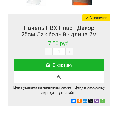
В наличии
Панель ПВХ Пласт Декор
25см Лак белый - длина 2м
7.50 руб.
-
+
В корзину
Цена указана за наличный расчёт. Цену в рассрочку
и кредит - уточняйте.