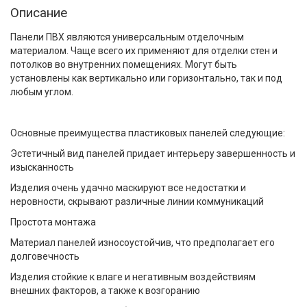
Описание
Панели ПВХ являются универсальным отделочным
материалом. Чаще всего их применяют для отделки стен и
потолков во внутренних помещениях. Могут быть
установлены как вертикально или горизонтально, так и под
любым углом.
Основные преимущества пластиковых панелей следующие:
Эстетичный вид панелей придает интерьеру завершенность и
изысканность
Изделия очень удачно маскируют все недостатки и
неровности, скрывают различные линии коммуникаций
Простота монтажа
Материал панелей износоустойчив, что предполагает его
долговечность
Изделия стойкие к влаге и негативным воздействиям
внешних факторов, а также к возгоранию