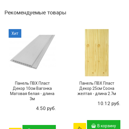
Рекомендуемые товары
Хит
Панель ПВХ Пласт
Панель ПВХ Пласт
Декор 10см Вагонка
Декор 25см Сосна
Матовая белая - длина
желтая - длина 2.7м
3м
10.12 руб.
4.50 руб.
В корзину