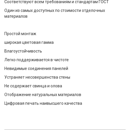
Соответствуют всем требованиям и стандартам ГОСТ
Один из самых доступных по стоимости отделочных
материалов
Простой монтаж
широкая цветовая гамма
Влагоустойчивость
Легко поддерживается в чистоте
Невидимые соединения панелей
Устраняет несовершенства стены
Не содержает свинца и олова
Отображение натуральных материалов
Цифровая печать наивысшего качества