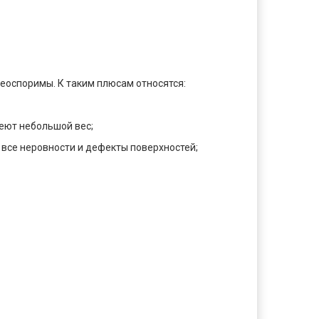
еоспоримы. К таким плюсам относятся:
еют небольшой вес;
 все неровности и дефекты поверхностей;