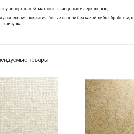
ству поверхностей: матовые, глянцевые и зеркальные;
ду нанесения покрытия: белые панели без какой-либо обработки, 
го рисунка.
мендуемые товары