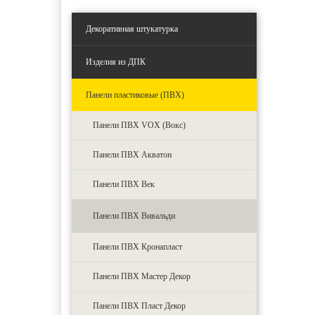
Декоративная штукатурка
Изделия из ДПК
Панели пластиковые (ПВХ)
Панели ПВХ VOX (Вокс)
Панели ПВХ Акватон
Панели ПВХ Век
Панели ПВХ Вивальди
Панели ПВХ Кронапласт
Панели ПВХ Мастер Декор
Панели ПВХ Пласт Декор