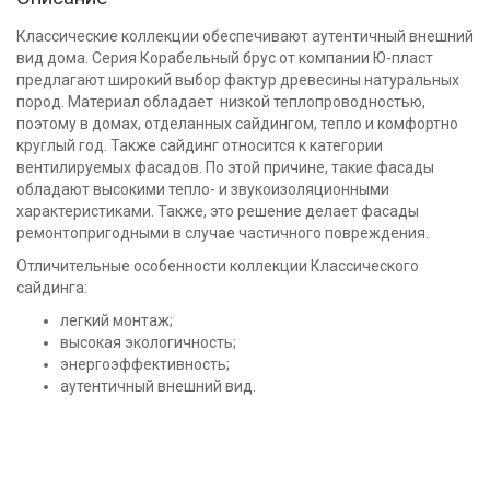
Классические коллекции обеспечивают аутентичный внешний
вид дома. Серия Корабельный брус от компании Ю-пласт
предлагают широкий выбор фактур древесины натуральных
пород. Материал обладает низкой теплопроводностью,
поэтому в домах, отделанных сайдингом, тепло и комфортно
круглый год. Также сайдинг относится к категории
вентилируемых фасадов. По этой причине, такие фасады
обладают высокими тепло- и звукоизоляционными
характеристиками. Также, это решение делает фасады
ремонтопригодными в случае частичного повреждения.
Отличительные особенности коллекции Классического
сайдинга:
легкий монтаж;
высокая экологичность;
энергоэффективность;
аутентичный внешний вид.