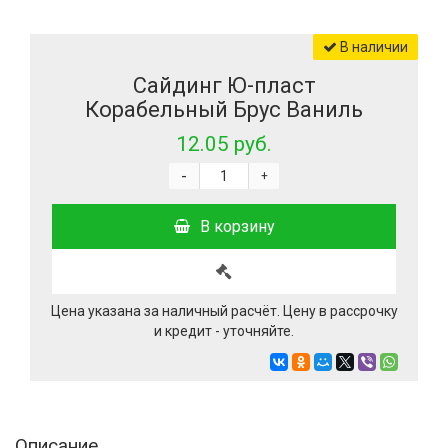
В наличии
Сайдинг Ю-пласт
Корабельный Брус Ваниль
12.05 руб.
-
+
В корзину
Цена указана за наличный расчёт. Цену в рассрочку
и кредит - уточняйте.
Описание