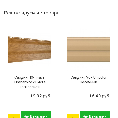
Рекомендуемые товары
Сайдинг Ю-пласт
Сайдинг Vox Unicolor
Timberblock Пихта
Песочный
кавказская
19.32 руб.
16.40 руб.
В корзину
В корзину