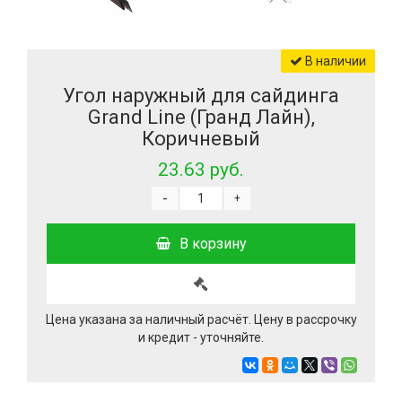
В наличии
Угол наружный для сайдинга
Grand Line (Гранд Лайн),
Коричневый
23.63 руб.
-
+
В корзину
Цена указана за наличный расчёт. Цену в рассрочку
и кредит - уточняйте.