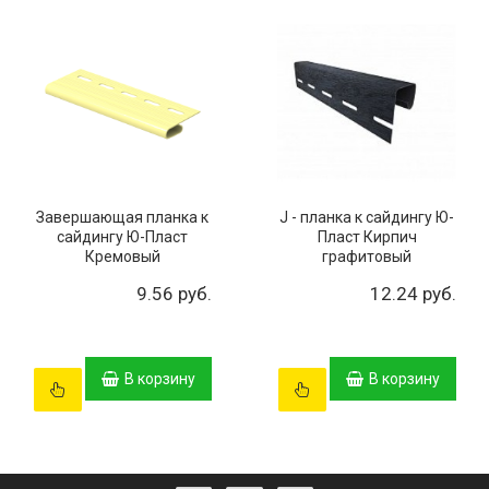
Завершающая планка к
J - планка к сайдингу Ю-
сайдингу Ю-Пласт
Пласт Кирпич
Кремовый
графитовый
9.56 руб.
12.24 руб.
В корзину
В корзину