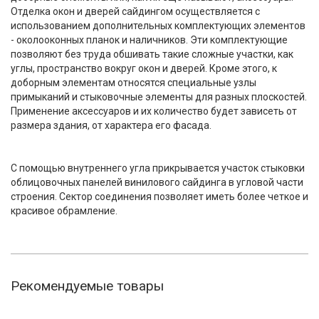
Отделка окон и дверей сайдингом осуществляется с
использованием дополнительных комплектующих элементов
- околооконных планок и наличников. Эти комплектующие
позволяют без труда обшивать такие сложные участки, как
углы, пространство вокруг окон и дверей. Кроме этого, к
доборным элементам относятся специальные узлы
примыканий и стыковочные элементы для разных плоскостей.
Применение аксессуаров и их количество будет зависеть от
размера здания, от характера его фасада.
С помощью внутреннего угла прикрывается участок стыковки
облицовочных панелей винилового сайдинга в угловой части
строения. Сектор соединения позволяет иметь более четкое и
красивое обрамление.
Рекомендуемые товары