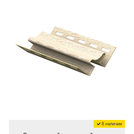
В наличии