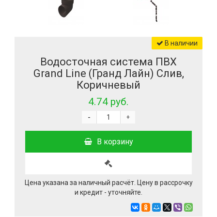
В наличии
Водосточная система ПВХ
Grand Line (Гранд Лайн) Слив,
Коричневый
4.74 руб.
-
+
В корзину
Цена указана за наличный расчёт. Цену в рассрочку
и кредит - уточняйте.