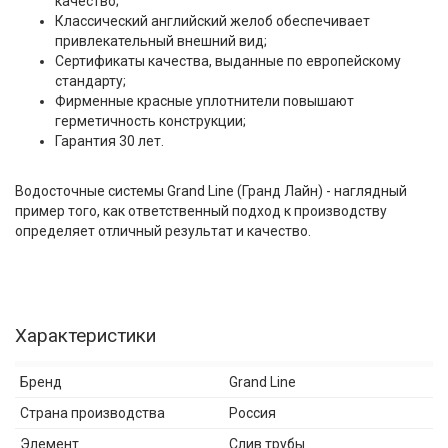
качество;
Классический английский желоб обеспечивает
привлекательный внешний вид;
Сертификаты качества, выданные по европейскому
стандарту;
Фирменные красные уплотнители повышают
герметичность конструкции;
Гарантия 30 лет.
Водосточные системы Grand Line (Гранд Лайн) - наглядный
пример того, как ответственный подход к производству
определяет отличный результат и качество.
Характеристики
Бренд
Grand Line
Страна производства
Россия
Элемент
Слив трубы