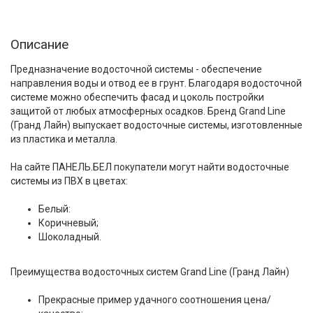
Описание
Предназначение водосточной системы - обеспечение
направления воды и отвод ее в грунт. Благодаря водосточной
системе можно обеспечить фасад и цоколь постройки
защитой от любых атмосферных осадков. Бренд Grand Line
(Гранд Лайн) выпускает водосточные системы, изготовленные
из пластика и металла.
На сайте ПАНЕЛЬ.БЕЛ покупатели могут найти водосточные
системы из ПВХ в цветах:
Белый:
Коричневый;
Шоколадный.
Преимущества водосточных систем Grand Line (Гранд Лайн)
Прекрасные пример удачного соотношения цена/