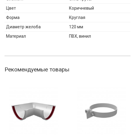
Цвет
Коричневый
Форма
Круглая
Диаметр желоба
120 мм
Материал
ПВХ, винил
Рекомендуемые товары