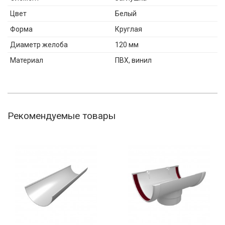
Цвет
Белый
Форма
Круглая
Диаметр желоба
120 мм
Материал
ПВХ, винил
Рекомендуемые товары