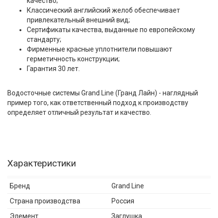
качество;
Классический английский желоб обеспечивает
привлекательный внешний вид;
Сертификаты качества, выданные по европейскому
стандарту;
Фирменные красные уплотнители повышают
герметичность конструкции;
Гарантия 30 лет.
Водосточные системы Grand Line (Гранд Лайн) - наглядный
пример того, как ответственный подход к производству
определяет отличный результат и качество.
Характеристики
Бренд
Grand Line
Страна производства
Россия
Элемент
Заглушка