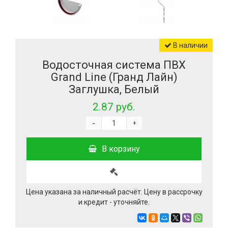
В наличии
Водосточная система ПВХ
Grand Line (Гранд Лайн)
Заглушка, Белый
2.87 руб.
-
+
В корзину
Цена указана за наличный расчёт. Цену в рассрочку
и кредит - уточняйте.