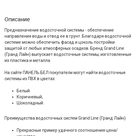
Описание
Предназначение водосточной системы - обеспечение
направления воды и отвод ее в грунт. Благодаря водосточной
системе можно обеспечить фасад и цоколь постройки
защитой от любых атмосферных осадков. Бренд Grand Line
(Гранд Лайн) выпускает водосточные системы, изготовленные
из пластика и металла.
На сайте ПАНЕЛЬ.БЕЛ покупатели могут найти водосточные
системы из ПВХ в цветах:
Белый:
Коричневый;
Шоколадный.
Преимущества водосточных систем Grand Line (Гранд Лайн)
Прекрасные пример удачного соотношения цена/