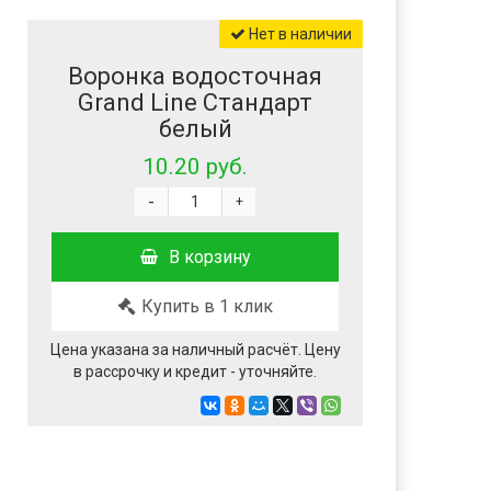
Нет в наличии
Воронка водосточная
Grand Line Стандарт
белый
10.20 руб.
-
+
В корзину
Купить в 1 клик
Цена указана за наличный расчёт. Цену
в рассрочку и кредит - уточняйте.