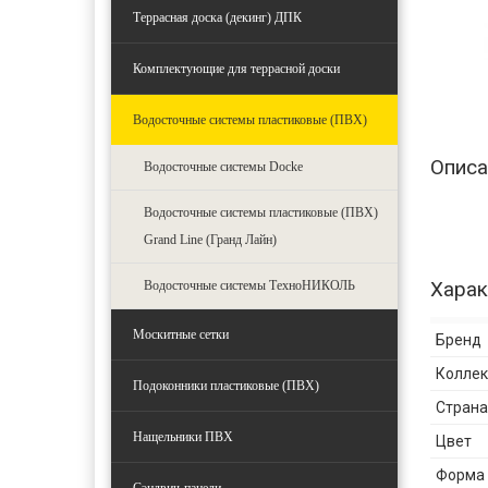
Террасная доска (декинг) ДПК
Комплектующие для террасной доски
Водосточные системы пластиковые (ПВХ)
Описа
Водосточные системы Docke
Водосточные системы пластиковые (ПВХ)
Grand Line (Гранд Лайн)
Харак
Водосточные системы ТехноНИКОЛЬ
Москитные сетки
Бренд
Колле
Подоконники пластиковые (ПВХ)
Страна
Нащельники ПВХ
Цвет
Форма