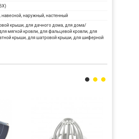
ВХ)
 навесной, наружный, настенный
вой крыши, для дачного дома, для дома/
для мягкой кровли, для фальцевой кровли, для
атной крыши, для шатровой крыши, для шиферной