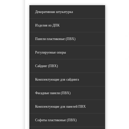
Декоративная штукатурка
Изделия из ДПК
Панели пластиковые (ПВХ)
Регулируемые опоры
Сайдинг (ПВХ)
Комплектующие для сайдинга
Фасадные панели (ПВХ)
Комплектующие для панелей ПВХ
Софиты пластиковые (ПВХ)