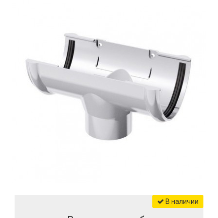
В наличии