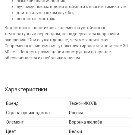
высокой пластичностью;
лучшими показателями стойкости к влаге и химикатам;
длительным сроком службы;
легкостью монтажа.
Водосточные пластиковые элементы устойчивы к
температурным перепадам, не подвергаются коррозии и
окислению. Они служат дольше, чем металлические.
Современные системы могут эксплуатироваться не менее 30-
50 лет. Легкость размещения конструкции на кровле
обеспечивается их небольшим весом.
Характеристики
Бренд
ТехноНИКОЛЬ
Страна производства
Россия
Элемент
Воронка желоба
Цвет
Белый