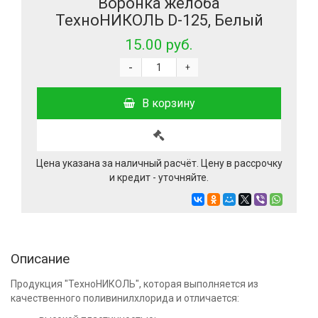
Воронка желоба
ТехноНИКОЛЬ D-125, Белый
15.00 руб.
-
+
В корзину
Цена указана за наличный расчёт. Цену в рассрочку
и кредит - уточняйте.
Описание
Продукция "ТехноНИКОЛЬ", которая выполняется из
качественного поливинилхлорида и отличается: