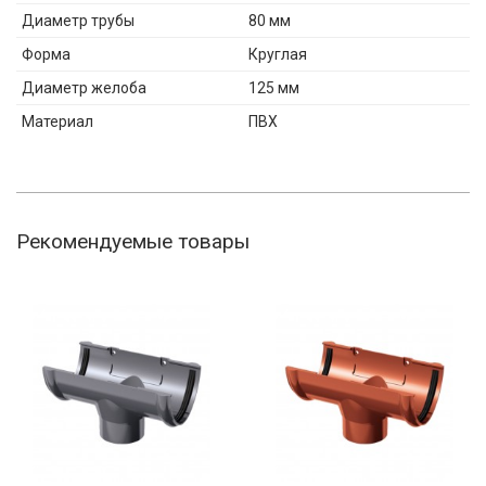
Диаметр трубы
80 мм
Форма
Круглая
Диаметр желоба
125 мм
Материал
ПВХ
Рекомендуемые товары