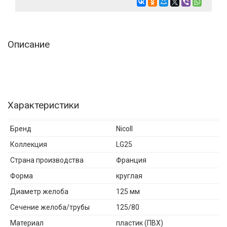
Описание
Характеристики
Бренд
Nicoll
Коллекция
LG25
Страна производства
Франция
Форма
круглая
Диаметр желоба
125 мм
Сечение желоба/трубы
125/80
Материал
пластик (ПВХ)