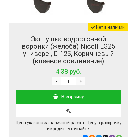
Нет в наличии
Заглушка водосточной
воронки (желоба) Nicoll LG25
универс., D-125, Коричневый
(клеевое соединение)
4.38 руб.
-
+
В корзину
Цена указана за наличный расчёт. Цену в рассрочку
и кредит - уточняйте.