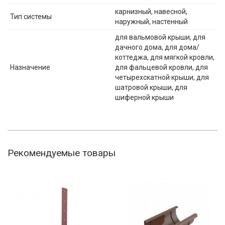
карнизный, навесной,
Тип системы
наружный, настенный
для вальмовой крыши, для
дачного дома, для дома/
коттеджа, для мягкой кровли,
Назначение
для фальцевой кровли, для
четырехскатной крыши, для
шатровой крыши, для
шиферной крыши
Рекомендуемые товары