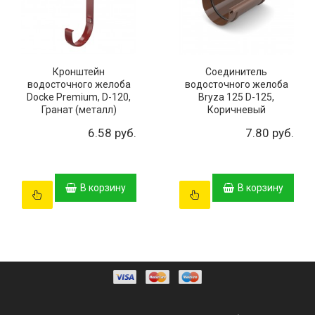
Кронштейн
Соединитель
водосточного желоба
водосточного желоба
Docke Premium, D-120,
Bryza 125 D-125,
Гранат (металл)
Коричневый
6.58 руб.
7.80 руб.
В корзину
В корзину