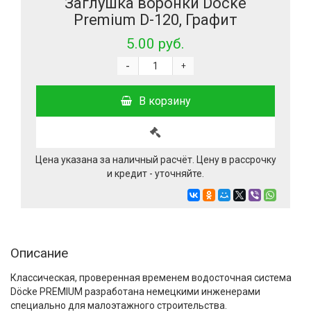
Заглушка воронки Docke
Premium D-120, Графит
5.00 руб.
-
+
В корзину
Цена указана за наличный расчёт. Цену в рассрочку
и кредит - уточняйте.
Описание
Классическая, проверенная временем водосточная система
Döcke PREMIUM разработана немецкими инженерами
специально для малоэтажного строительства.