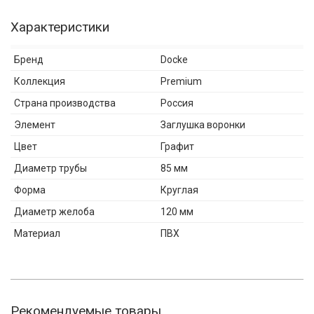
Характеристики
Бренд
Docke
Коллекция
Premium
Страна производства
Россия
Элемент
Заглушка воронки
Цвет
Графит
Диаметр трубы
85 мм
Форма
Круглая
Диаметр желоба
120 мм
Материал
ПВХ
Рекомендуемые товары