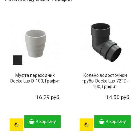
Муфта переходник
Колено водосточной
Docke Lux D-100, Графит
трубы Docke Lux 72˚ D-
100, Графит
16.29 руб.
14.50 руб.
В корзину
В корзину