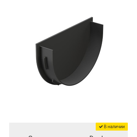
В наличии