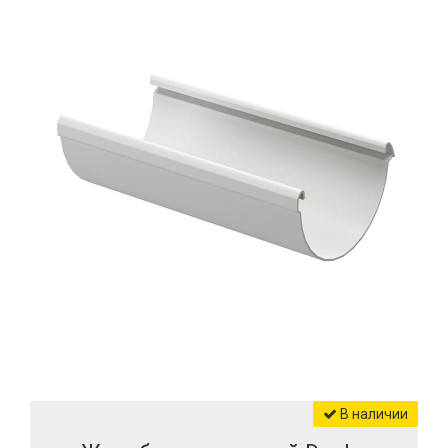
В наличии