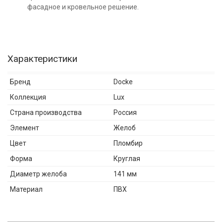
фасадное и кровельное решение.
Характеристики
Бренд
Docke
Коллекция
Lux
Страна производства
Россия
Элемент
Желоб
Цвет
Пломбир
Форма
Круглая
Диаметр желоба
141 мм
Материал
ПВХ