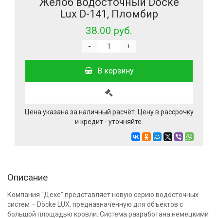
Желоб водосточный Docke
Lux D-141, Пломбир
38.00 руб.
-
+
В корзину
Цена указана за наличный расчёт. Цену в рассрочку
и кредит - уточняйте.
Описание
Компания "Дёке" представляет новую серию водосточных
систем – Döcke LUX, предназначенную для объектов с
большой площадью кровли. Система разработана немецкими