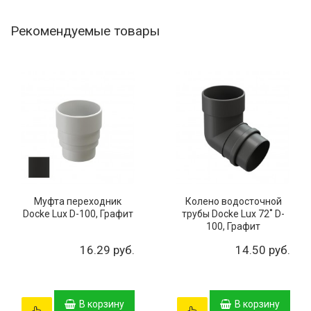
Рекомендуемые товары
Муфта переходник
Колено водосточной
Docke Lux D-100, Графит
трубы Docke Lux 72˚ D-
100, Графит
16.29 руб.
14.50 руб.
В корзину
В корзину