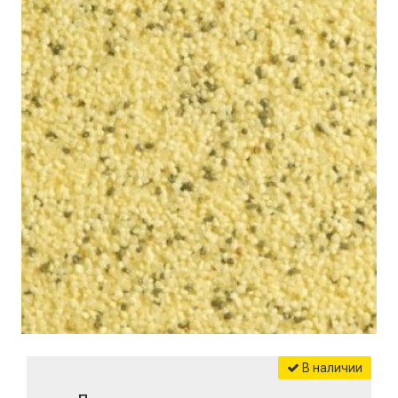
В наличии