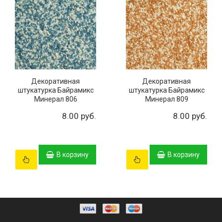
Декоративная
Декоративная
штукатурка Байрамикс
штукатурка Байрамикс
Минерал 806
Минерал 809
8.00 руб.
8.00 руб.
В корзину
В корзину