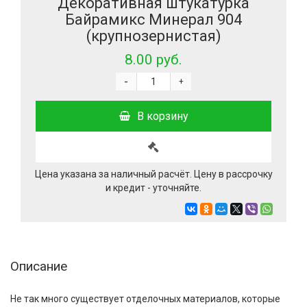
Декоративная штукатурка
Байрамикс Минерал 904
(крупнозернистая)
8.00 руб.
-
+
В корзину
Цена указана за наличный расчёт. Цену в рассрочку
и кредит - уточняйте.
Описание
Не так много существует отделочных материалов, которые