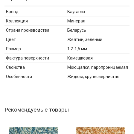
Бренд
Bayramix
Коллекция
Минерал
Страна производства
Беларусь
Цвет
Желтый, зеленый
Размер
1,2-1,5 мм
Фактура поверхности
Камешковая
Свойства
Моющаяся, паропроницаемая
Особенности
Жидкая, крупнозернистая
Рекомендуемые товары