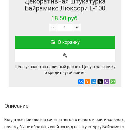
Декоративная штукатурка
Байрамикс Люксори L-100
18.50 руб.
-
+
В корзину
Цена указана за наличный расчёт. Цену в рассрочку
и кредит - уточняйте.
Описание
Когда все приелось и хочется чего-то нового и оригинального,
почему бы не обратить свой взгляд на штукатурку Байрамикс