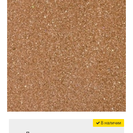
В наличии