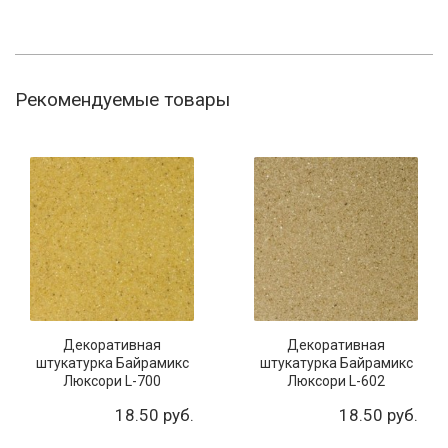
Рекомендуемые товары
Декоративная
Декоративная
штукатурка Байрамикс
штукатурка Байрамикс
Люксори L-700
Люксори L-602
18.50 руб.
18.50 руб.