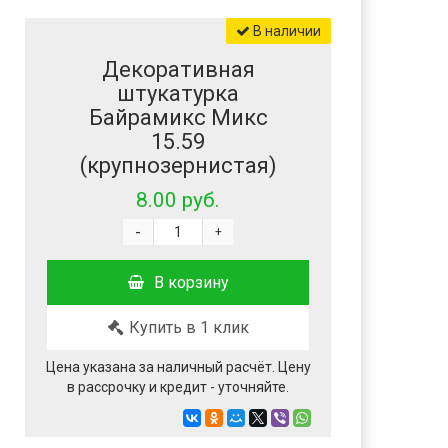
В наличии
Декоративная
штукатурка
Байрамикс Микс
15.59
(крупнозернистая)
8.00 руб.
-
+
В корзину
Купить в 1 клик
Цена указана за наличный расчёт. Цену
в рассрочку и кредит - уточняйте.