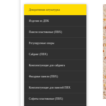
Декоративная штукатурка
Изделия из ДПК
Панели пластиковые (ПВХ)
Регулируемые опоры
Сайдинг (ПВХ)
Комплектующие для сайдинга
Фасадные панели (ПВХ)
Комплектующие для панелей ПВХ
Софиты пластиковые (ПВХ)