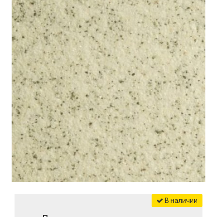
В наличии