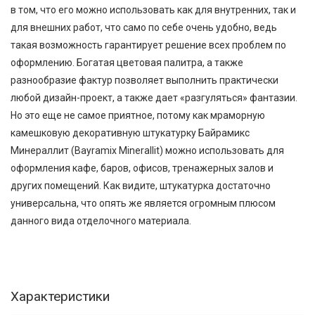
в том, что его можно использовать как для внутренних, так и
для внешних работ, что само по себе очень удобно, ведь
такая возможность гарантирует решение всех проблем по
оформлению. Богатая цветовая палитра, а также
разнообразие фактур позволяет выполнить практически
любой дизайн-проект, а также дает «разгуляться» фантазии.
Но это еще не самое приятное, потому как мраморную
камешковую декоративную штукатурку Байрамикс
Минераллит (Bayramix Minerallit) можно использовать для
оформления кафе, баров, офисов, тренажерных залов и
других помещений. Как видите, штукатурка достаточно
универсальна, что опять же является огромным плюсом
данного вида отделочного материала.
Характеристики