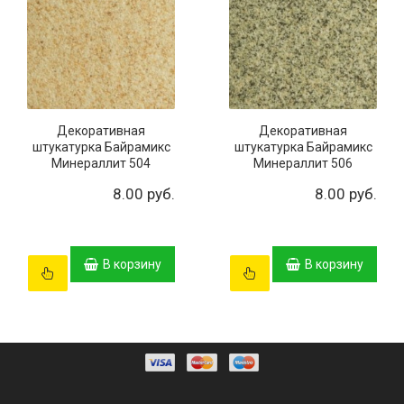
Декоративная
Декоративная
штукатурка Байрамикс
штукатурка Байрамикс
Минераллит 504
Минераллит 506
8.00 руб.
8.00 руб.
В корзину
В корзину