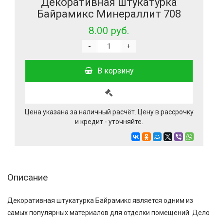
Декоративная штукатурка
Байрамикс Минераллит 708
8.00 руб.
-
+
В корзину
Цена указана за наличный расчёт. Цену в рассрочку
и кредит - уточняйте.
Описание
Декоративная штукатурка Байрамикс является одним из
самых популярных материалов для отделки помещений. Дело