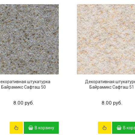
екоративная штукатурка
Декоративная штукатур
Байрамикс Сафташ 50
Байрамикс Сафташ 51
8.00 руб.
8.00 руб.
В корзину
В кор