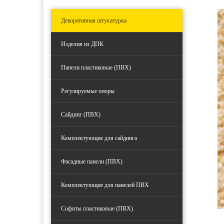
Декоративная штукатурка
Изделия из ДПК
Панели пластиковые (ПВХ)
Регулируемые опоры
Сайдинг (ПВХ)
Комплектующие для сайдинга
Фасадные панели (ПВХ)
Комплектующие для панелей ПВХ
Софиты пластиковые (ПВХ)