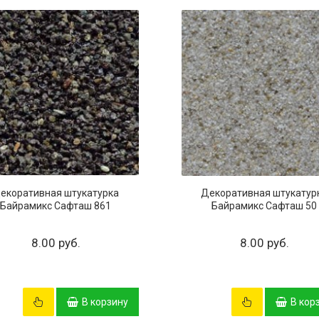
екоративная штукатурка
Декоративная штукатур
Байрамикс Сафташ 861
Байрамикс Сафташ 50
8.00 руб.
8.00 руб.
В корзину
В кор