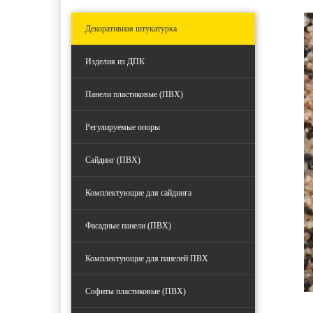
Декоративная штукатурка
Изделия из ДПК
Панели пластиковые (ПВХ)
Регулируемые опоры
Сайдинг (ПВХ)
Комплектующие для сайдинга
Фасадные панели (ПВХ)
Комплектующие для панелей ПВХ
Софиты пластиковые (ПВХ)