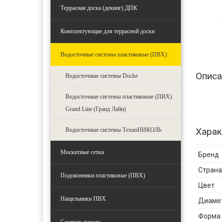
Террасная доска (декинг) ДПК
Комплектующие для террасной доски
Водосточные системы пластиковые (ПВХ)
Описа
Водосточные системы Docke
Водосточные системы пластиковые (ПВХ)
Grand Line (Гранд Лайн)
Харак
Водосточные системы ТехноНИКОЛЬ
Москитные сетки
Бренд
Страна
Подоконники пластиковые (ПВХ)
Цвет
Нащельники ПВХ
Диамет
Форма