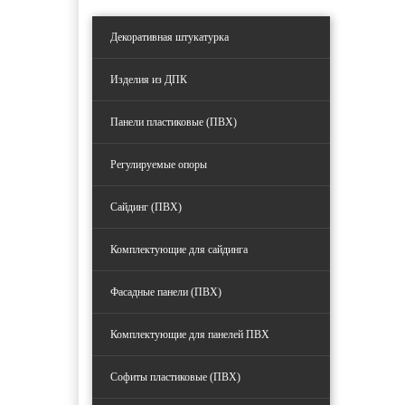
Декоративная штукатурка
Изделия из ДПК
Панели пластиковые (ПВХ)
Регулируемые опоры
Сайдинг (ПВХ)
Комплектующие для сайдинга
Фасадные панели (ПВХ)
Комплектующие для панелей ПВХ
Софиты пластиковые (ПВХ)