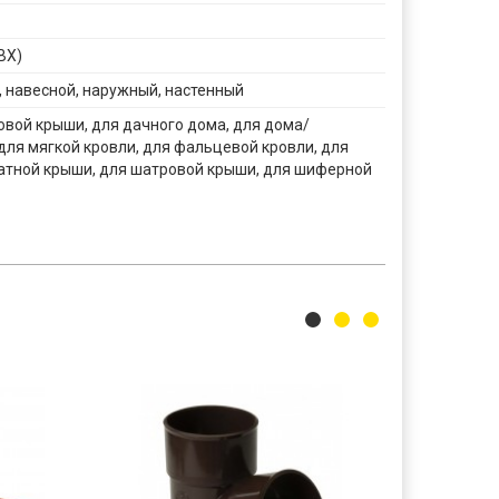
ВХ)
 навесной, наружный, настенный
вой крыши, для дачного дома, для дома/
для мягкой кровли, для фальцевой кровли, для
атной крыши, для шатровой крыши, для шиферной