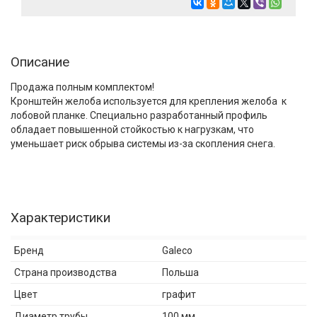
Описание
Продажа полным комплектом!
Кронштейн желоба используется для крепления желоба к
лобовой планке. Специально разработанный профиль
обладает повышенной стойкостью к нагрузкам, что
уменьшает риск обрыва системы из-за скопления снега.
Характеристики
Бренд
Galeco
Страна производства
Польша
Цвет
графит
Диаметр трубы
100 мм