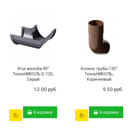
Угол желоба 90°
Колено трубы 135°
ТехноНИКОЛЬ D-125,
ТехноНИКОЛЬ,
Серый
Коричневый
12.00 руб.
9.50 руб.
В корзину
В корзину