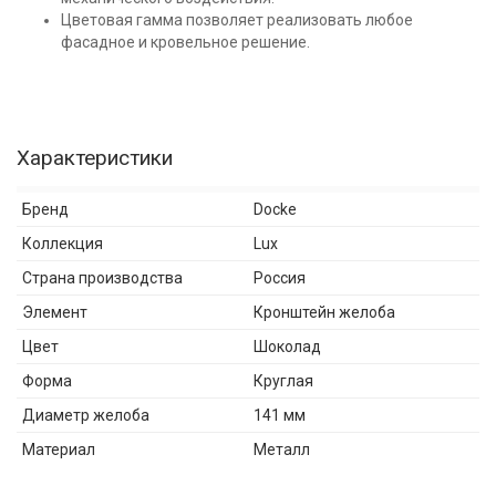
Цветовая гамма позволяет реализовать любое
фасадное и кровельное решение.
Характеристики
Бренд
Docke
Коллекция
Lux
Страна производства
Россия
Элемент
Кронштейн желоба
Цвет
Шоколад
Форма
Круглая
Диаметр желоба
141 мм
Материал
Металл