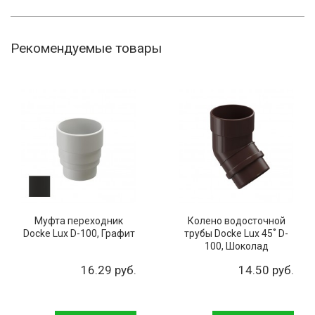
Рекомендуемые товары
Муфта переходник
Колено водосточной
Docke Lux D-100, Графит
трубы Docke Lux 45˚ D-
100, Шоколад
16.29 руб.
14.50 руб.