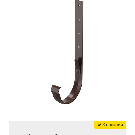
В наличии