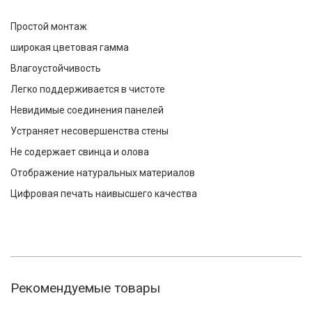
Простой монтаж
широкая цветовая гамма
Влагоустойчивость
Легко поддерживается в чистоте
Невидимые соединения панелей
Устраняет несовершенства стены
Не содержает свинца и олова
Отображение натуральных материалов
Цифровая печать наивысшего качества
Рекомендуемые товары