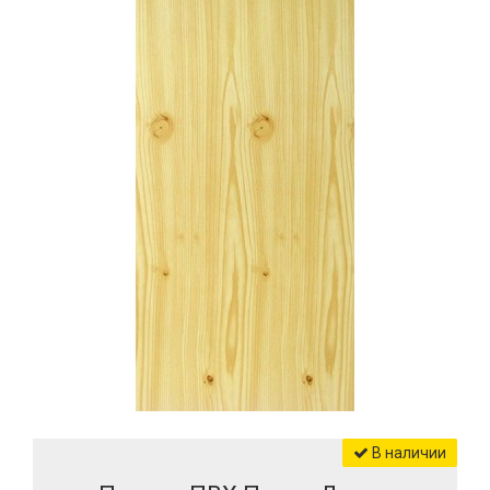
В наличии