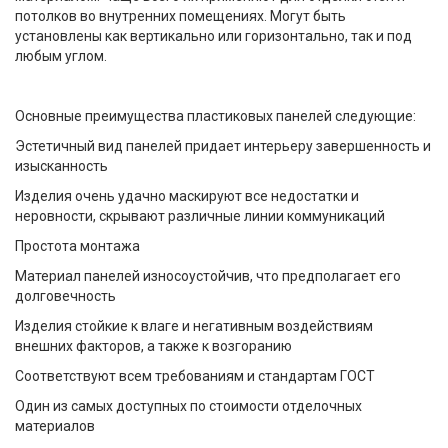
потолков во внутренних помещениях. Могут быть
установлены как вертикально или горизонтально, так и под
любым углом.
Основные преимущества пластиковых панелей следующие:
Эстетичный вид панелей придает интерьеру завершенность и
изысканность
Изделия очень удачно маскируют все недостатки и
неровности, скрывают различные линии коммуникаций
Простота монтажа
Материал панелей износоустойчив, что предполагает его
долговечность
Изделия стойкие к влаге и негативным воздействиям
внешних факторов, а также к возгоранию
Соответствуют всем требованиям и стандартам ГОСТ
Один из самых доступных по стоимости отделочных
материалов