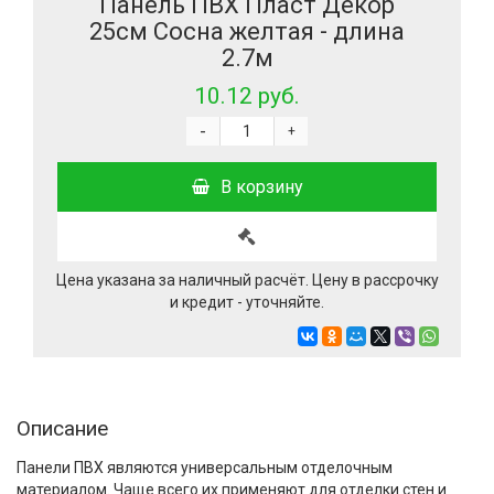
Панель ПВХ Пласт Декор
25см Сосна желтая - длина
2.7м
10.12 руб.
-
+
В корзину
Цена указана за наличный расчёт. Цену в рассрочку
и кредит - уточняйте.
Описание
Панели ПВХ являются универсальным отделочным
материалом. Чаще всего их применяют для отделки стен и