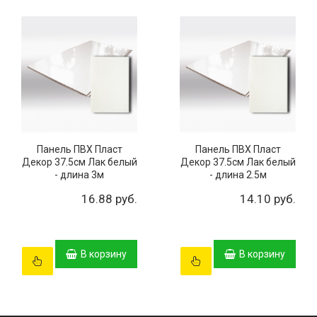
Панель ПВХ Пласт
Панель ПВХ Пласт
Декор 37.5см Лак белый
Декор 37.5см Лак белый
- длина 3м
- длина 2.5м
16.88 руб.
14.10 руб.
В корзину
В корзину