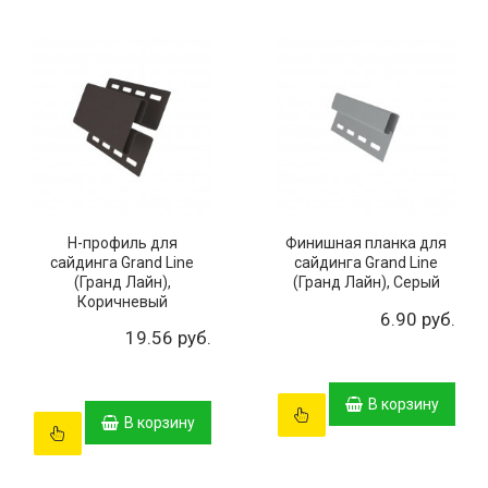
H-профиль для
Финишная планка для
сайдинга Grand Line
сайдинга Grand Line
(Гранд Лайн),
(Гранд Лайн), Серый
Коричневый
6.90 руб.
19.56 руб.
В корзину
В корзину