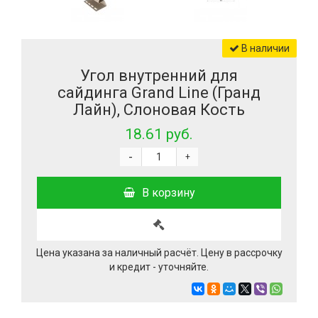
В наличии
Угол внутренний для
сайдинга Grand Line (Гранд
Лайн), Слоновая Кость
18.61 руб.
-
+
В корзину
Цена указана за наличный расчёт. Цену в рассрочку
и кредит - уточняйте.