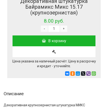
Декоративная штукатурка
Байрамикс Микс 15.17
(крупнозернистая)
8.00 руб.
-
+
В корзину
Цена указана за наличный расчёт. Цену в рассрочку
и кредит - уточняйте.
Описание
Декоративная крупнозернистая штукатурка МИКС