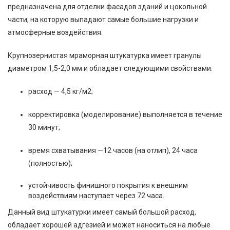
предназначена для отделки фасадов зданий и цокольной
части, на которую выпадают самые большие нагрузки и
атмосферные воздействия.
Крупнозернистая мраморная штукатурка имеет гранулы
диаметром 1,5-2,0 мм и обладает следующими свойствами:
расход — 4,5 кг/м2;
корректировка (моделирование) выполняется в течение
30 минут;
время схватывания —12 часов (на отлип), 24 часа
(полностью);
устойчивость финишного покрытия к внешним
воздействиям наступает через 72 часа.
Данный вид штукатурки имеет самый большой расход,
обладает хорошей адгезией и может наноситься на любые