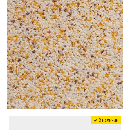
В наличии