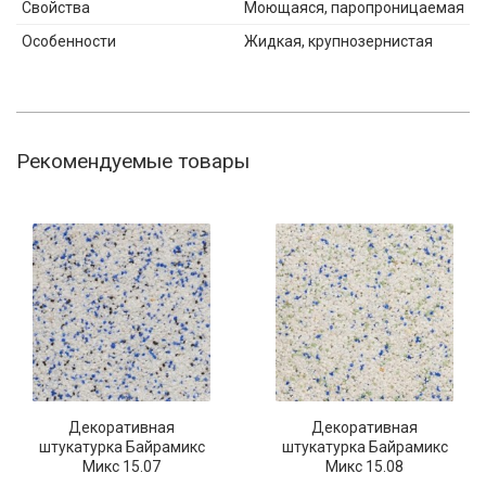
Свойства
Моющаяся, паропроницаемая
Особенности
Жидкая, крупнозернистая
Рекомендуемые товары
Декоративная
Декоративная
штукатурка Байрамикс
штукатурка Байрамикс
Микс 15.07
Микс 15.08