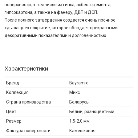
поверхности, в том числе из гипса, асбестоцемента,
гипсокартона, а также на фанеру, ДВП и ДСП.
После полного затвердения создается очень прочное
«дышащее» покрытие, которое обладает прекрасными
декоративными показателями и долговечностью.
Характеристики
Бренд
Bayramix
Коллекция
Микс
Страна производства
Беларусь
Цвет
Белый, разноцветный
Размер
1,5-2,0 мм
Фактура поверхности
Камешковая